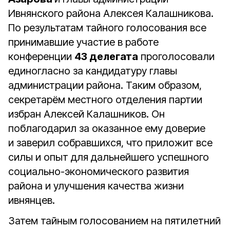
Ивнянского района Алексея Калашникова.
По результатам тайного голосования все
принимавшие участие в работе
конференции
43 делегата
проголосовали
единогласно за кандидатуру главы
администрации района. Таким образом,
секретарём местного отделения партии
избран Алексей Калашников. Он
поблагодарил за оказанное ему доверие
и заверил собравшихся, что приложит все
силы и опыт для дальнейшего успешного
социально-экономического развития
района и улучшения качества жизни
ивнянцев.
Затем тайным голосованием на пятилетний