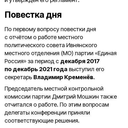
и утверждён его регламент.
Повестка дня
По первому вопросу повестки дня
с отчётом о работе местного
политического совета Ивнянского
местного отделения (МО) партии «Единая
Россия» за период с
декабря 2017
по декабрь 2021 года
выступил его
секретарь
Владимир Кременёв
.
Председатель местной контрольной
комиссии партии Дмитрий Мошкин также
отчитался о работе. По этим вопросам
делегаты конференции приняли
соответствующие решения.