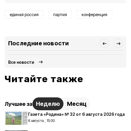
единая россия
партия
конференция
Последние новости
Все новости
Читайте также
Неделю
Месяц
Лучшее за
Газета «Родина» № 32 от 6 августа 2026 года
6 августа , 15:00