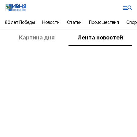
80 лет Победы
Новости
Статьи
Происшествия
Спор
Картина дня
Лента новостей