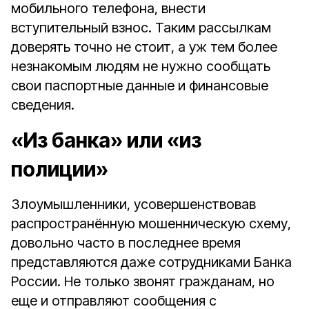
мобильного телефона, внести
вступительный взнос. Таким рассылкам
доверять точно не стоит, а уж тем более
незнакомым людям не нужно сообщать
свои паспортные данные и финансовые
сведения.
«Из банка» или «из
полиции»
Злоумышленники, усовершенствовав
распространённую мошенническую схему,
довольно часто в последнее время
представляются даже сотрудниками Банка
России. Не только звонят гражданам, но
еще и отправляют сообщения с