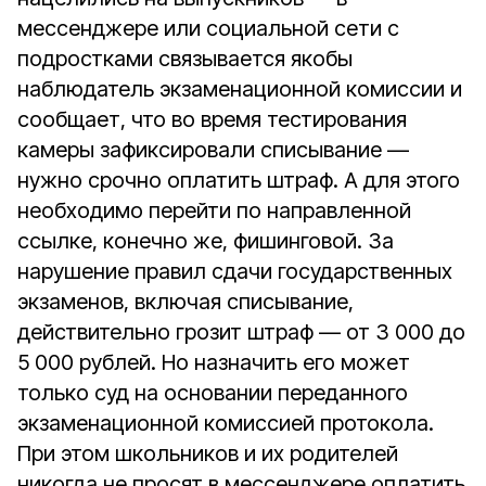
мессенджере или социальной сети с
подростками связывается якобы
наблюдатель экзаменационной комиссии и
сообщает, что во время тестирования
камеры зафиксировали списывание —
нужно срочно оплатить штраф. А для этого
необходимо перейти по направленной
ссылке, конечно же, фишинговой. За
нарушение правил сдачи государственных
экзаменов, включая списывание,
действительно грозит штраф — от 3 000 до
5 000 рублей. Но назначить его может
только суд на основании переданного
экзаменационной комиссией протокола.
При этом школьников и их родителей
никогда не просят в мессенджере оплатить