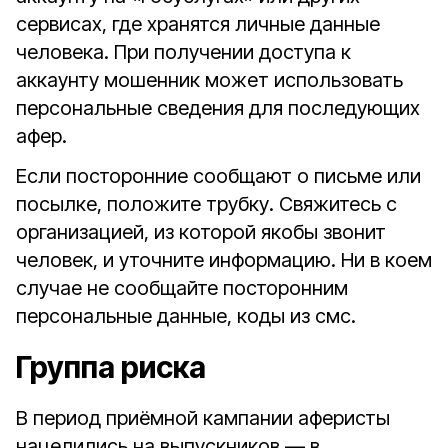
сервисах, где хранятся личные данные
человека. При получении доступа к
аккаунту мошенник может использовать
персональные сведения для последующих
афер.
Если посторонние сообщают о письме или
посылке, положите трубку. Свяжитесь с
организацией, из которой якобы звонит
человек, и уточните информацию. Ни в коем
случае не сообщайте посторонним
персональные данные, коды из смс.
Группа риска
В период приёмной кампании аферисты
нацелились на выпускников — в