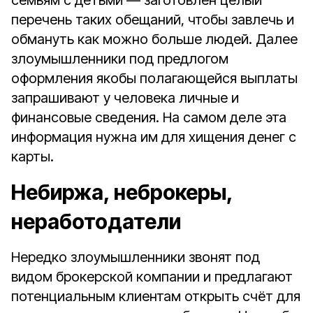
семьям с детьми — заготовлен целый
перечень таких обещаний, чтобы завлечь и
обмануть как можно больше людей. Далее
злоумышленники под предлогом
оформления якобы полагающейся выплаты
запрашивают у человека личные и
финансовые сведения. На самом деле эта
информация нужна им для хищения денег с
карты.
Небиржа, неброкеры,
неработодатели
Нередко злоумышленники звонят под
видом брокерской компании и предлагают
потенциальным клиентам открыть счёт для