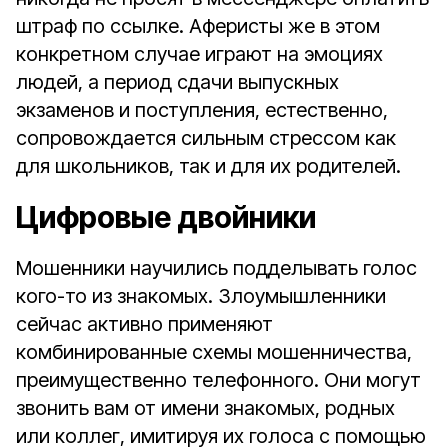
штраф по ссылке. Аферисты же в этом
конкретном случае играют на эмоциях
людей, а период сдачи выпускных
экзаменов и поступления, естественно,
сопровождается сильным стрессом как
для школьников, так и для их родителей.
Цифровые двойники
Мошенники научились подделывать голос
кого-то из знакомых. Злоумышленники
сейчас активно применяют
комбинированные схемы мошенничества,
преимущественно телефонного. Они могут
звонить вам от имени знакомых, родных
или коллег, имитируя их голоса с помощью