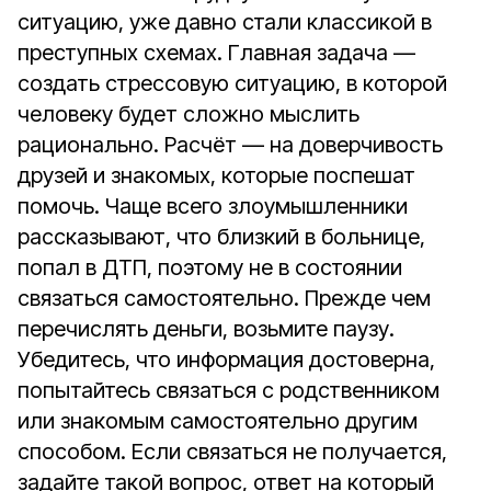
ситуацию, уже давно стали классикой в
преступных схемах. Главная задача —
создать стрессовую ситуацию, в которой
человеку будет сложно мыслить
рационально. Расчёт — на доверчивость
друзей и знакомых, которые поспешат
помочь. Чаще всего злоумышленники
рассказывают, что близкий в больнице,
попал в ДТП, поэтому не в состоянии
связаться самостоятельно. Прежде чем
перечислять деньги, возьмите паузу.
Убедитесь, что информация достоверна,
попытайтесь связаться с родственником
или знакомым самостоятельно другим
способом. Если связаться не получается,
задайте такой вопрос, ответ на который