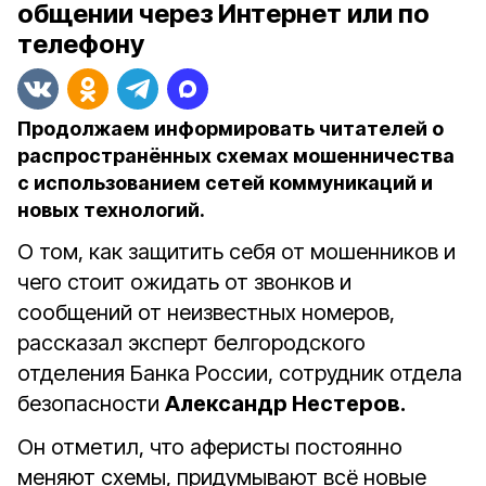
общении через Интернет или по
телефону
Продолжаем информировать читателей о
распространённых схемах мошенничества
с использованием сетей коммуникаций и
новых технологий.
О том, как защитить себя от мошенников и
чего стоит ожидать от звонков и
сообщений от неизвестных номеров,
рассказал эксперт белгородского
отделения Банка России, сотрудник отдела
безопасности
Александр Нестеров.
Он отметил, что аферисты постоянно
меняют схемы, придумывают всё новые