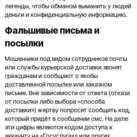
легенды, чтобы обманом выманить у людей
деньги и конфиденциальную информацию.
Фальшивые письма и
посылки
Мошенники под видом сотрудников почты
или службы курьерской доставки звонят
гражданам и сообщают о якобы
доставленной посылке или заказном
письме. Вне зависимости от ответа (отказа
от посылки либо выбора «способа
доставки») жертву попросят сообщить код,
который придёт в сообщении смс. На деле
эти цифры являются кодом доступа к
аккаунту на «Госуслугах» или других