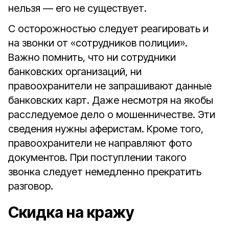
нельзя — его не существует.
С осторожностью следует реагировать и
на звонки от «сотрудников полиции».
Важно помнить, что ни сотрудники
банковских организаций, ни
правоохранители не запрашивают данные
банковских карт. Даже несмотря на якобы
расследуемое дело о мошенничестве. Эти
сведения нужны аферистам. Кроме того,
правоохранители не направляют фото
документов. При поступлении такого
звонка следует немедленно прекратить
разговор.
Скидка на кражу