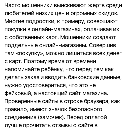
Часто мошенники выискивают жертв среди
любителей низких цен и огромных скидок.
Многие подростки, к примеру, совершают
покупки в онлайн-магазинах, оплачивая их
с собственных карт. Мошенники создают
поддельные онлайн-магазины. Совершив
там «покупку», можно лишиться всех денег
с карт. Поэтому время от времени
напоминайте ребёнку, что перед тем как
делать заказ и вводить банковские данные,
нужно удостовериться, что это не
фейковый, а настоящий сайт магазина.
Проверенные сайты в строке браузера, как
правило, имеют значок безопасного
соединения (замочек). Перед оплатой
лучше прочитать отзывы о сайте в