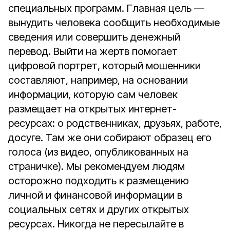
специальных программ. Главная цель —
вынудить человека сообщить необходимые
сведения или совершить денежный
перевод. Выйти на жертв помогает
цифровой портрет, который мошенники
составляют, например, на основании
информации, которую сам человек
размещает на открытых интернет-
ресурсах: о родственниках, друзьях, работе,
досуге. Там же они собирают образец его
голоса (из видео, опубликованных на
страничке). Мы рекомендуем людям
осторожно подходить к размещению
личной и финансовой информации в
социальных сетях и других открытых
ресурсах. Никогда не пересылайте в