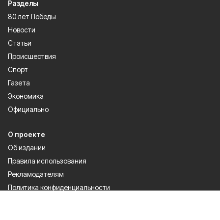
Разделы
80 лет Победы
Новости
Статьи
Происшествия
Спорт
Газета
Экономика
Официально
О проекте
Об издании
Правила использования
Рекламодателям
Политика конфиденциальности
Мы в соцсетях