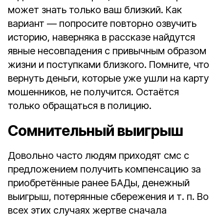
может знать только ваш близкий. Как
вариант — попросите повторно озвучить
историю, наверняка в рассказе найдутся
явные несовпадения с привычным образом
жизни и поступками близкого. Помните, что
вернуть деньги, которые уже ушли на карту
мошенников, не получится. Остаётся
только обращаться в полицию.
Сомнительный выигрыш
Довольно часто людям приходят смс с
предложением получить компенсацию за
приобретённые ранее БАДы, денежный
выигрыш, потерянные сбережения и т. п. Во
всех этих случаях жертве сначала