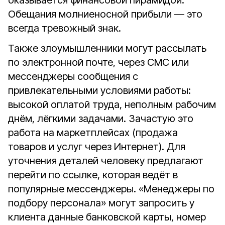
оказывается финансовой пирамидой.
Обещания молниеносной прибыли — это
всегда тревожный знак.
Также злоумышленники могут рассылать
по электронной почте, через СМС или
мессенджеры сообщения с
привлекательными условиями работы:
высокой оплатой труда, неполным рабочим
днём, лёгкими задачами. Зачастую это
работа на маркетплейсах (продажа
товаров и услуг через Интернет). Для
уточнения деталей человеку предлагают
перейти по ссылке, которая ведёт в
популярные мессенджеры. «Менеджеры по
подбору персонала» могут запросить у
клиента данные банковской карты, номер