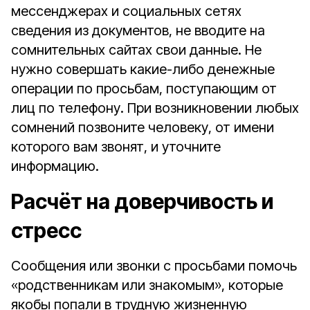
мессенджерах и социальных сетях
сведения из документов, не вводите на
сомнительных сайтах свои данные. Не
нужно совершать какие-либо денежные
операции по просьбам, поступающим от
лиц по телефону. При возникновении любых
сомнений позвоните человеку, от имени
которого вам звонят, и уточните
информацию.
Расчёт на доверчивость и
стресс
Сообщения или звонки с просьбами помочь
«родственникам или знакомым», которые
якобы попали в трудную жизненную