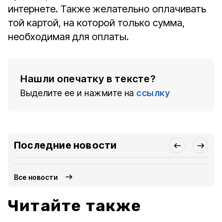
интернете. Также желательно оплачивать
той картой, на которой только сумма,
необходимая для оплаты.
Нашли опечатку в тексте?
Выделите ее и нажмите на
ссылку
Последние новости
Все новости
Читайте также