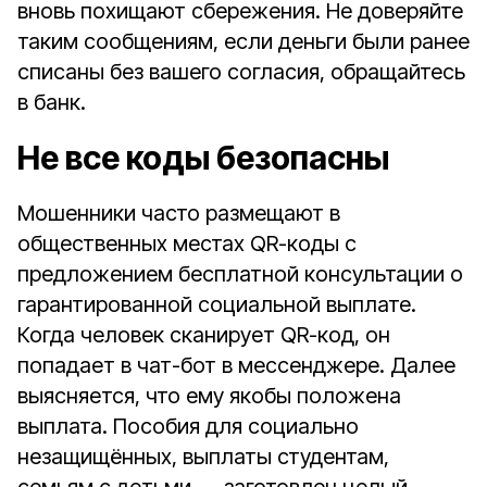
вновь похищают сбережения. Не доверяйте
таким сообщениям, если деньги были ранее
списаны без вашего согласия, обращайтесь
в банк.
Не все коды безопасны
Мошенники часто размещают в
общественных местах QR-коды с
предложением бесплатной консультации о
гарантированной социальной выплате.
Когда человек сканирует QR-код, он
попадает в чат-бот в мессенджере. Далее
выясняется, что ему якобы положена
выплата. Пособия для социально
незащищённых, выплаты студентам,