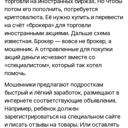
торговли на иностранных биржах. Но чтобы
потом его пополнить, потребуется
криптовалюта. Её нужно купить и перевести
на счёт «брокера» для торговли
иностранными акциями. Дальше схема
известная. Брокер — вовсе не брокер, а
мошенник. А отправленные для покупки
акций деньги исчезают вместе со
«специалистом», который так хотел
помочь.
Мошенники предлагают подросткам
быстрый и лёгкий заработок, размещают в
интернете соответствующие объявления.
Например, ребёнок должен
зарегистрироваться на специальном сайте
и писать отзывы на товары. Или оставлять