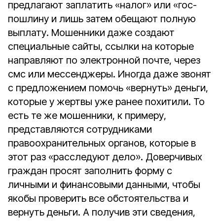
предлагают заплатить «налог» или «гос­
пошлину и лишь затем обещают полную
выплату. Мошенники даже создают
специальные сайты, ссылки на которые
направляют по электронной почте, через
смс или мессенджеры. Иногда даже звонят
с предложением помочь «вернуть» деньги,
которые у жертвы уже ранее похитили. То
есть те же мошенники, к примеру,
представляются сотрудниками
правоохранительных органов, которые в
этот раз «расследуют дело». Доверчивых
граждан просят заполнить форму с
личными и финансовыми данными, чтобы
якобы проверить все обстоятельства и
вернуть деньги. А получив эти сведения,