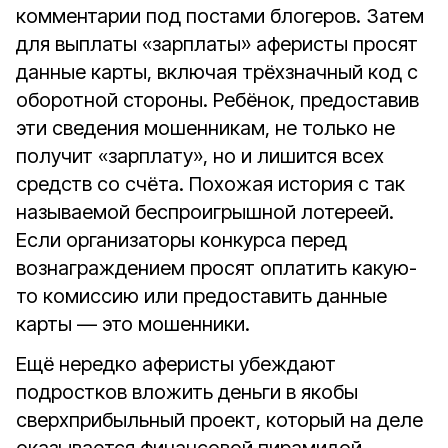
комментарии под постами блогеров. Затем
для выплаты «зарплаты» аферисты просят
данные карты, включая трёхзначный код с
оборотной стороны. Ребёнок, предоставив
эти сведения мошенникам, не только не
получит «зарплату», но и лишится всех
средств со счёта. Похожая история с так
называемой беспроигрышной лотереей.
Если организаторы конкурса перед
вознаграждением просят оплатить какую-
то комиссию или предоставить данные
карты — это мошенники.
Ещё нередко аферисты убеждают
подростков вложить деньги в якобы
сверхприбыльный проект, который на деле