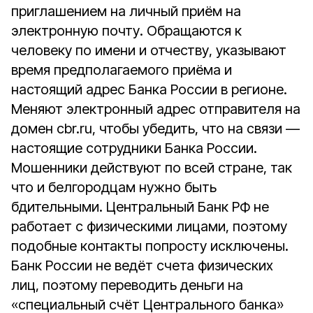
приглашением на личный приём на
электронную почту. Обращаются к
человеку по имени и отчеству, указывают
время предполагаемого приёма и
настоящий адрес Банка России в регионе.
Меняют электронный адрес отправителя на
домен cbr.ru, чтобы убедить, что на связи —
настоящие сотрудники Банка России.
Мошенники действуют по всей стране, так
что и белгородцам нужно быть
бдительными. Центральный Банк РФ не
работает с физическими лицами, поэтому
подобные контакты попросту исключены.
Банк России не ведёт счета физических
лиц, поэтому переводить деньги на
«специальный счёт Центрального банка»