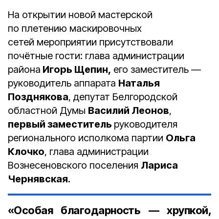
На открытии новой мастерской
по плетению маскировочных
сетей мероприятии присутствовали
почётные гости: глава администрации
района
Игорь Щепин,
его заместитель —
руководитель аппарата
Наталья
Позднякова
, депутат Белгородской
областной Думы
Василий Леонов
,
первый заместитель
руководителя
регионального исполкома партии
Ольга
Клочко
, глава администрации
Вознесеновского поселения
Лариса
Чернявская.
«Особая благодарность — хрупкой,