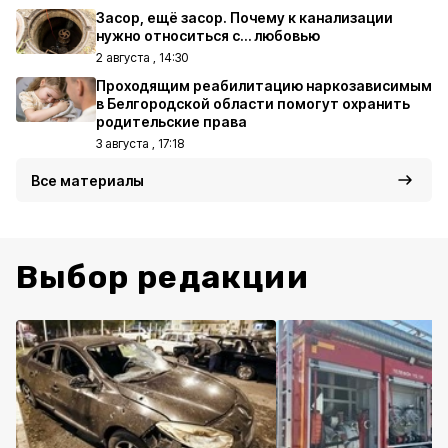
Засор, ещё засор. Почему к канализации
нужно относиться с… любовью
2 августа , 14:30
Проходящим реабилитацию наркозависимым
в Белгородской области помогут охранить
родительские права
3 августа , 17:18
Все материалы
Выбор редакции