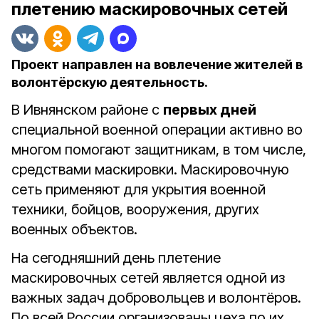
плетению маскировочных сетей
Проект направлен на вовлечение жителей в
волонтёрскую деятельность.
В Ивнянском районе с
первых дней
специальной военной операции активно во
многом помогают защитникам, в том числе,
средствами маскировки. Маскировочную
сеть применяют для укрытия военной
техники, бойцов, вооружения, других
военных объектов.
На сегодняшний день плетение
маскировочных сетей является одной из
важных задач добровольцев и волонтёров.
По всей России организованы цеха по их