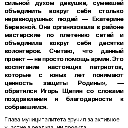
сильной духом девушке, сумевшей
объединить вокруг себя столько
неравнодушных людей — Екатерине
Бережной. Она организовала в районе
мастерские по плетению сетей и
объединила вокруг себя десятки
волонтеров. Считаю, что данный
проект — не просто помощь армии. Это
воспитание настоящих патриотов,
которые с юных лет понимают
ценность защиты Родины», —
обратился Игорь Щепин со словами
поздравления и благодарности к
собравшимся.
Глава муниципалитета вручил за активное
участие в реализации проекта