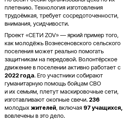
плетению. Технология изготовления
трудоёмкая, требует сосредоточенности,
внимания, усидчивости.
Проект «СЕТИ ZOV» — яркий пример того,
как молодёжь Вознесеновского сельского
поселения может реально помогать
защитникам на передовой. Волонтёрское
движение в поселении активно работает с
2022 года
. Его участники собирают
гуманитарную помощь бойцам СВО
и их семьям, плетут маскировочные сети,
изготавливают окопные свечи.
236
молодых
жителей
, включая
97 учащихся,
вовлечены в это дело.