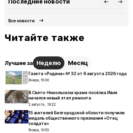
Последние новости
Все новости
Читайте также
Неделю
Месяц
Лучшее за
Газета «Родина» № 32 от 6 августа 2026 года
Вчера, 15:00
В Свято-Никольском храме посёлка Ивня
начался новый этап ремонта
2 августа , 19:22
15 жителей Белгородской области получили
медаль общественного признания «Отец
солдата»
Вчера, 10:53