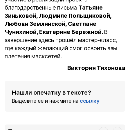
благодарственные письма
Татьяне
Зиньковой, Людмиле Польщиковой,
Любови Землянской, Светлане
Чунихиной, Екатерине Бережной.
В
завершение здесь прошёл мастер-класс,
где каждый желающий смог освоить азы
плетения масксетей.
Виктория Тихонова
Нашли опечатку в тексте?
Выделите ее и нажмите на
ссылку