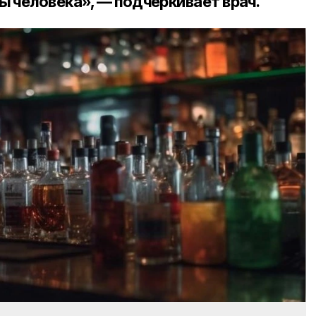
 человека», — подчёркивает врач.