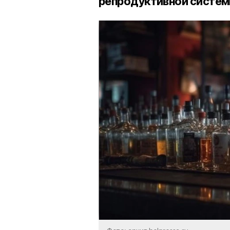
репродуктивной системы