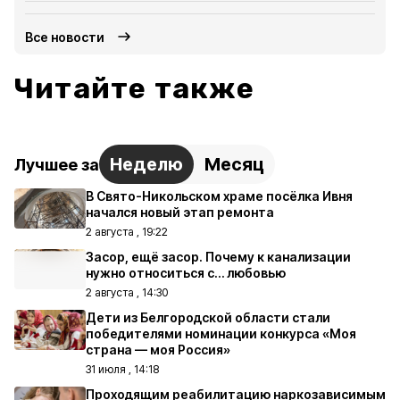
Все новости
Читайте также
Неделю
Месяц
Лучшее за
В Свято-Никольском храме посёлка Ивня
начался новый этап ремонта
2 августа , 19:22
Засор, ещё засор. Почему к канализации
нужно относиться с… любовью
2 августа , 14:30
Дети из Белгородской области стали
победителями номинации конкурса «Моя
страна — моя Россия»
31 июля , 14:18
Проходящим реабилитацию наркозависимым