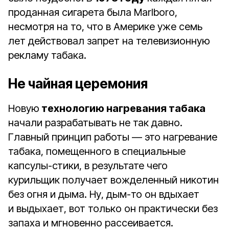
проданная сигарета была Marlboro,
несмотря на то, что в Америке уже семь
лет действовал запрет на телевизионную
рекламу табака.
Не чайная церемония
Новую
технологию нагревания табака
начали разрабатывать не так давно.
Главный принцип работы — это нагревание
табака, помещенного в специальные
капсулы-стики, в результате чего
курильщик получает вожделенный никотин
без огня и дыма. Ну, дым-то он вдыхает
и выдыхает, вот только он практически без
запаха и мгновенно рассеивается.