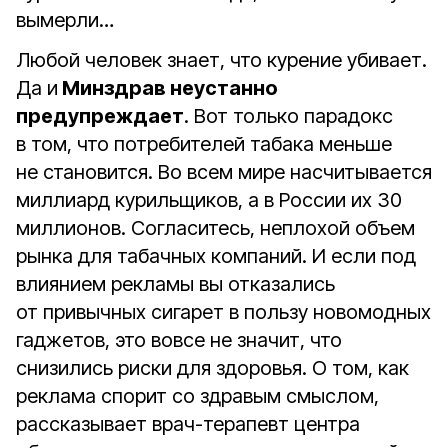
вымерли…
Любой человек знает, что курение убивает.
Да и
Минздрав неустанно
предупреждает
. Вот только парадокс
в том, что потребителей табака меньше
не становится. Во всем мире насчитывается
миллиард курильщиков, а в России их 30
миллионов. Согласитесь, неплохой объем
рынка для табачных компаний. И если под
влиянием рекламы вы отказались
от привычных сигарет в пользу новомодных
гаджетов, это вовсе не значит, что
снизились риски для здоровья. О том, как
реклама спорит со здравым смыслом,
рассказывает врач-терапевт центра