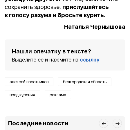
сохранить здоровье,
прислушайтесь
к голосу разума и бросьте курить
.
Наталья Чернышова
Нашли опечатку в тексте?
Выделите ее и нажмите на
ссылку
алексей воротников
белгородская область
вред курения
реклама
Последние новости