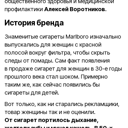
общественного здоровья и медицинской
профилактики
Алексей Воротников.
История бренда
Знаменитые сигареты Marlboro изначально
выпускались для женщин с красной
полосой вокруг фильтра, чтобы скрыть
следы от помады. Сам факт появления
в продаже сигарет для женщин в 30-е годы
прошлого века стал шоком. Примерно
таким же, как сейчас появились бы
сигареты для детей.
Вот только, как ни старались рекламщики,
товар женщины так и не оценили.
От сигарет портилось дыхание,