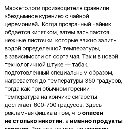
Маркетологи производителя сравнили
«бездымное курение» с чайной
церемонией. Когда прозрачный чайник
обдается кипятком, затем засыпаются
нежные листочки, которые важно залить
водой определенной температуры,
в зависимости от сорта чая. Так и в новой
технологичной штуке — табак,
подготовленный специальным образом,
нагревается до температуры 350 градусов,
тогда как при обычном горении
температура на кончике сигареты
достигает 600-700 градусов. Здесь
рекламная фишка в том, что
опасен
не столько никотин
, а
именно продукты