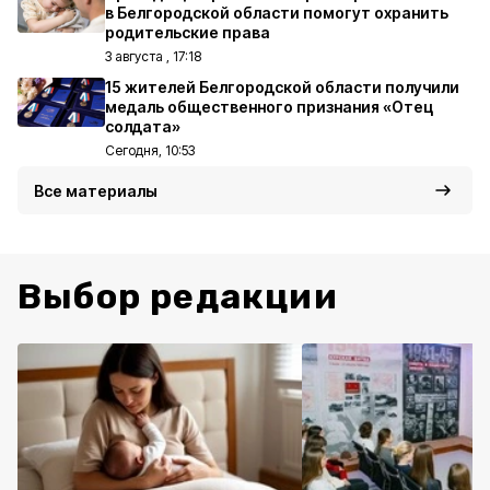
в Белгородской области помогут охранить
родительские права
3 августа , 17:18
15 жителей Белгородской области получили
медаль общественного признания «Отец
солдата»
Сегодня, 10:53
Все материалы
Выбор редакции