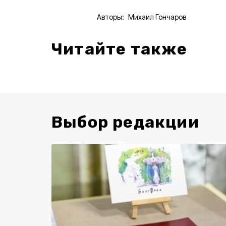
Авторы:
Михаил Гончаров
Читайте также
Выбор редакции