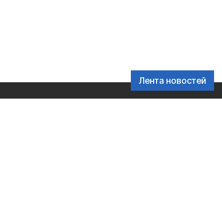
Лента новостей