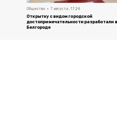
Общество
7 августа , 17:24
Открытку с видом городской
достопримечательности разработали 
Белгороде