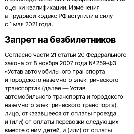
оценки квалификации. Изменения
в Трудовой кодекс РФ вступили в силу
с 1 мая 2021 года.
Запрет на безбилетников
Согласно части 21 статьи 20 Федерального
закона от 8 ноября 2007 года № 259‑ФЗ
«Устав автомобильного транспорта
и городского наземного электрического
транспорта» (далее — Устав
автомобильного транспорта и городского
наземного электрического транспорта),
лицо, отказавшееся от оплаты проезда,
и (или) от оплаты перевозки следующих
вместе с ним детей, и (или) от оплаты