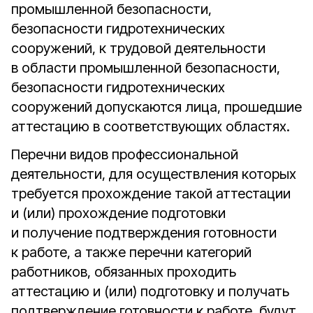
промышленной безопасности,
безопасности гидротехнических
сооружений, к трудовой деятельности
в области промышленной безопасности,
безопасности гидротехнических
сооружений допускаются лица, прошедшие
аттестацию в соответствующих областях.
Перечни видов профессио­нальной
деятельности, для осуществления которых
требуется прохождение такой аттестации
и (или) прохождение подготовки
и получение подтверждения готовности
к работе, а также перечни категорий
работников, обязанных проходить
аттестацию и (или) подготовку и получать
подтверждение готовности к работе, будут