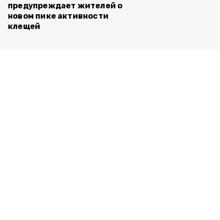
предупреждает жителей о
новом пике активности
клещей