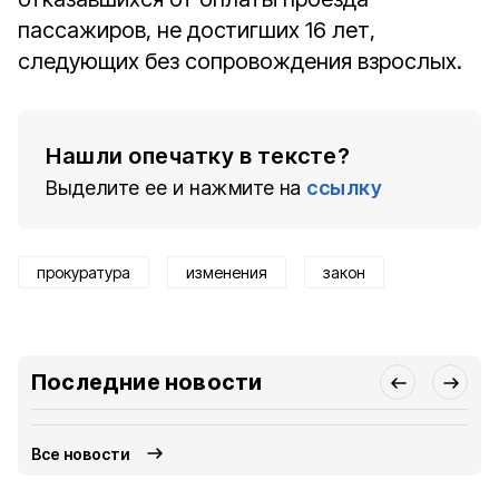
пассажиров, не достигших 16 лет,
следующих без сопровождения взрослых.
Нашли опечатку в тексте?
Выделите ее и нажмите на
ссылку
прокуратура
изменения
закон
Последние новости
Все новости