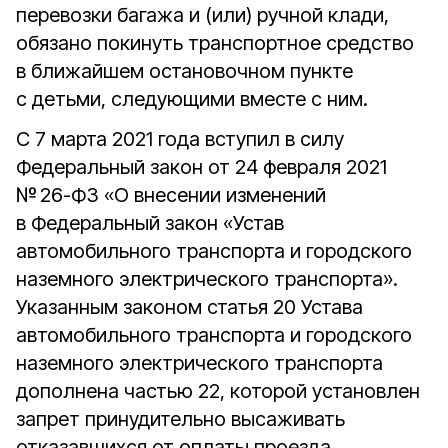
перевозки багажа и (или) ручной клади,
обязано покинуть транспортное средство
в ближайшем остановочном пункте
с детьми, следующими вместе с ним.
С 7 марта 2021 года вступил в силу
Федеральный закон от 24 февраля 2021
№ 26-ФЗ «О внесении изменений
в Федеральный закон «Устав
автомобильного транспорта и городского
наземного электрического транспорта».
Указанным законом статья 20 Устава
автомобильного транспорта и городского
наземного электрического транспорта
дополнена частью 22, которой установлен
запрет принудительно высаживать
отказавшихся от оплаты проезда