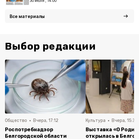
30 июля , 14:00
Все материалы
Выбор редакции
Общество
Вчера, 17:12
Культура
Вчера, 15:30
Роспотребнадзор
Выставка «О Родин
Белгородской области
открылась в Белго