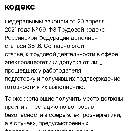
кодекс
Федеральным законом от 20 апреля
2021 года № 99-ФЗ Трудовой кодекс
Российской Федерации дополнен
статьёй 351.6. Согласно этой
статье, к трудовой деятельности в сфере
электроэнергетики допускают лиц,
прошедших у работодателя
подготовку и получивших подтверждение
готовности к их выполнению.
Также желающие получить место должны
пройти аттестацию по вопросам
безопасности в сфере электроэнергетики,
а в случаях, пре­дусмотренных