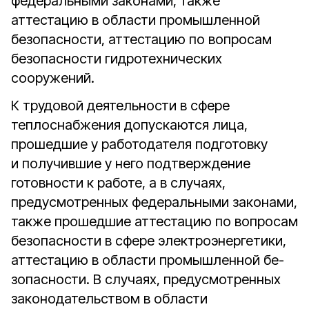
федеральными законами, также
аттестацию в области промышленной
безопасности, аттестацию по вопросам
безопасности гидротехнических
сооружений.
К трудовой деятельности в сфере
теплоснабжения допускаются лица,
прошедшие у работодателя подготовку
и получившие у него подтверждение
готовности к работе, а в случаях,
предусмотренных федеральными законами,
также прошедшие аттестацию по вопросам
безопас­ности в сфере электроэнергетики,
аттестацию в области промышленной бе­
зопасности. В случаях, предусмотренных
законодательством в области