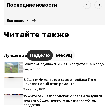
Последние новости
Все новости
Читайте также
Неделю
Месяц
Лучшее за
Газета «Родина» № 32 от 6 августа 2026 года
Вчера, 15:00
В Свято-Никольском храме посёлка Ивня
начался новый этап ремонта
2 августа , 19:22
15 жителей Белгородской области получили
медаль общественного признания «Отец
солдата»