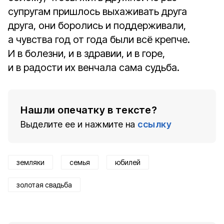
супругам пришлось выхаживать друга
друга, они боролись и поддерживали,
а чувства год от года были всё крепче.
И в болезни, и в здравии, и в горе,
и в радости их венчала сама судьба.
Нашли опечатку в тексте?
Выделите ее и нажмите на
ссылку
земляки
семья
юбилей
золотая свадьба