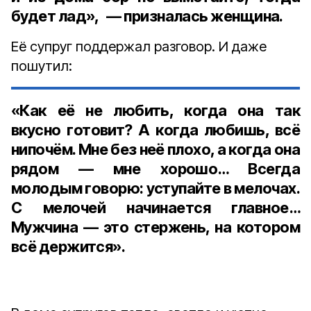
будет лад», — призналась женщина.
Её супруг поддержал разговор. И даже
пошутил:
«Как её не любить, когда она так
вкусно готовит? А когда любишь, всё
нипочём. Мне без неё плохо, а когда она
рядом — мне хорошо… Всегда
молодым говорю: уступайте в мелочах.
С мелочей начинается главное…
Мужчина — это стержень, на котором
всё держится».