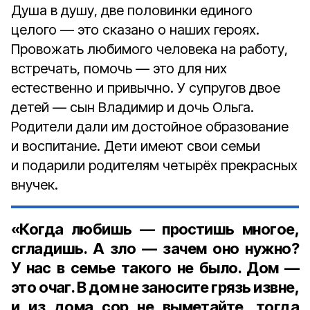
Душа в душу, две половинки единого
целого — это сказано о наших героях.
Провожать любимого человека на работу,
встречать, помочь — это для них
естественно и привычно. У супругов двое
детей — сын Владимир и дочь Ольга.
Родители дали им достойное образование
и воспитание. Дети имеют свои семьи
и подарили родителям четырёх прекрасных
внучек.
«Когда любишь — простишь многое,
сгладишь. А зло — зачем оно нужно?
У нас в семье такого не было. Дом —
это очаг. В дом не заносите грязь извне,
и из дома сор не выметайте, тогда