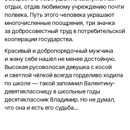
отдых, отдав любимому учреждению почти
полвека. Путь этого человека украшают
многочисленные поощрения, три значка
за добросовестный труд в потребительской
кооперации государства.
Красивый и добропорядочный мужчина
и жену себе нашёл не менее достойную.
Высокая русоволосая девушка с косой
и светлой чёлкой всегда горделиво ходила
по школе — такой запомнил Валентину-
девятиклассницу в школьные годы
десятиклассник Владимир. Но не думал,
что она и есть его судьба…