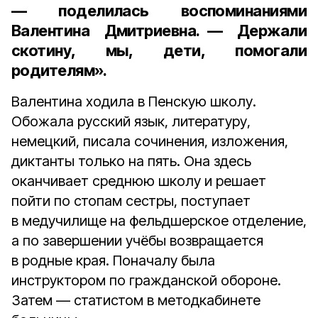
— поделилась воспоминаниями
Валентина Дмитриевна. — Держали
скотину, мы, дети, помогали
родителям».
Валентина ходила в Пенскую школу.
Обожала русский язык, литературу,
немецкий, писала сочинения, изложения,
диктанты только на пять. Она здесь
оканчивает среднюю школу и решает
пойти по стопам сестры, поступает
в медучилище на фельдшерское отделение,
а по завершении учёбы возвращается
в родные края. Поначалу была
инструктором по гражданской обороне.
Затем — статистом в методкабинете