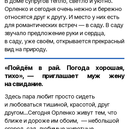
В доме супругов тепло, светло и уютно.
Орленко и сегодня очень нежно и бережно
относятся друг к другу. И место у них есть
для романтических встреч — в саду. В саду
звучало предложение руки и сердца,
в саду, уже своём, открывается прекрасный
вид на природу.
«Пойдём в рай. Погода хорошая,
тихо», — приглашает муж жену
на свидание.
Здесь пара любит просто сидеть
и любоваться тишиной, красотой, друг
другом…Сегодня Орленко живут тем, что
ближе и дороже им обоим, — небольшой
огород, сад, любимые животные,