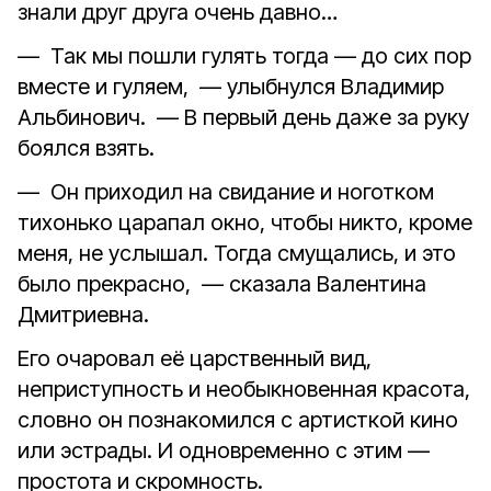
знали друг друга очень давно…
— Так мы пошли гулять тогда — до сих пор
вместе и гуляем, — улыбнулся Владимир
Альбинович. — В первый день даже за руку
боялся взять.
— Он приходил на свидание и ноготком
тихонько царапал окно, чтобы никто, кроме
меня, не услышал. Тогда смущались, и это
было прекрасно, — сказала Валентина
Дмитриевна.
Его очаровал её царственный вид,
неприступность и необыкновенная красота,
словно он познакомился с артисткой кино
или эстрады. И одновременно с этим —
простота и скромность.