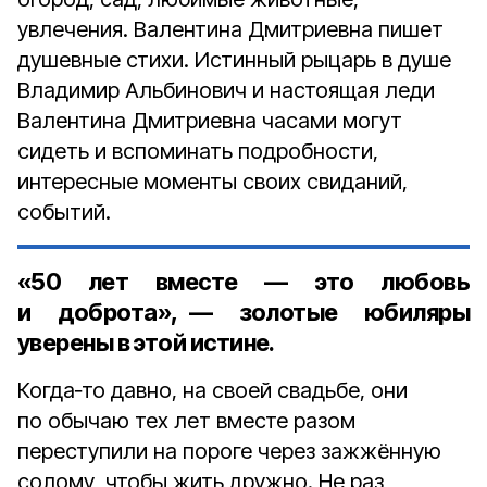
увлечения. Валентина Дмитриевна пишет
душевные стихи. Истинный рыцарь в душе
Владимир Альбинович и настоящая леди
Валентина Дмитриевна часами могут
сидеть и вспоминать подробности,
интересные моменты своих свиданий,
событий.
«50 лет вместе — это любовь
и доброта», — золотые юбиляры
уверены в этой истине.
Когда‑то давно, на своей свадьбе, они
по обычаю тех лет вместе разом
переступили на пороге через зажжённую
солому, чтобы жить дружно. Не раз