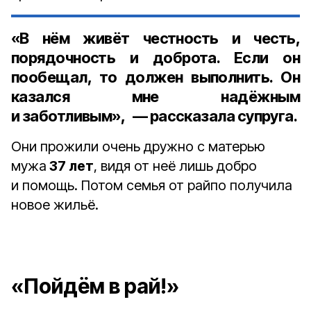
«В нём живёт честность и честь,
порядочность и доброта. Если он
пообещал, то должен выполнить. Он
казался мне надёжным
и заботливым», — рассказала супруга.
Они прожили очень дружно с матерью
мужа
37 лет
, видя от неё лишь добро
и помощь. Потом семья от райпо получила
новое жильё.
«Пойдём в рай!»