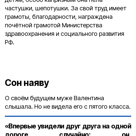
частушки, шепотушки. За свой труд имеет
грамоты, благодарности, награждена
почётной грамотой Министерства
здравоохранения и социального развития
РФ.
Сон наяву
О своём будущем муже Валентина
слышала. Но не видела его с пятого класса.
«Впервые увидели друг друга на одной
дороге случайно: он,