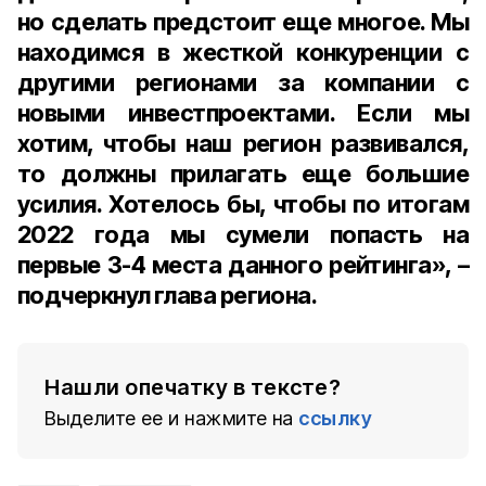
но сделать предстоит еще многое. Мы
находимся в жесткой конкуренции с
другими регионами за компании с
новыми инвестпроектами. Если мы
хотим, чтобы наш регион развивался,
то должны прилагать еще большие
усилия. Хотелось бы, чтобы по итогам
2022 года мы сумели попасть на
первые 3-4 места данного рейтинга», –
подчеркнул глава региона.
Нашли опечатку в тексте?
Выделите ее и нажмите на
ссылку