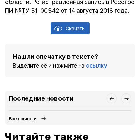
области. Регистрационная запись в Реестре
ПИ №ТУ 31–00342 от 14 августа 2018 года.
Скачать
Нашли опечатку в тексте?
Выделите ее и нажмите на
ссылку
Последние новости
Все новости
Читайте также