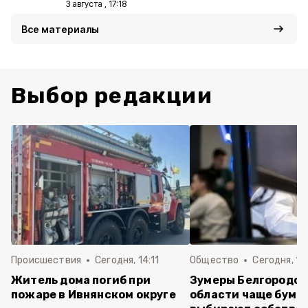
3 августа , 17:18
Все материалы
Выбор редакции
Происшествия
Сегодня, 14:11
Общество
Сегодня, 12
Житель дома погиб при
Зумеры Белгородс
пожаре в Ивнянском округе
области чаще буме