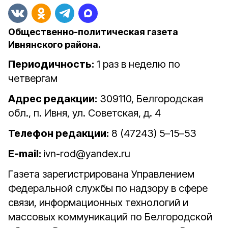
Общественно-политическая газета
Ивнянского района.
Периодичность:
1 раз в неделю по
четвергам
Адрес редакции:
309110, Белгородская
обл., п. Ивня, ул. Советская, д. 4
Телефон редакции:
8 (47243) 5–15–53
E-mail:
ivn-rod@yandex.ru
Газета зарегистрирована Управлением
Федеральной службы по надзору в сфере
связи, информационных технологий и
массовых коммуникаций по Белгородской