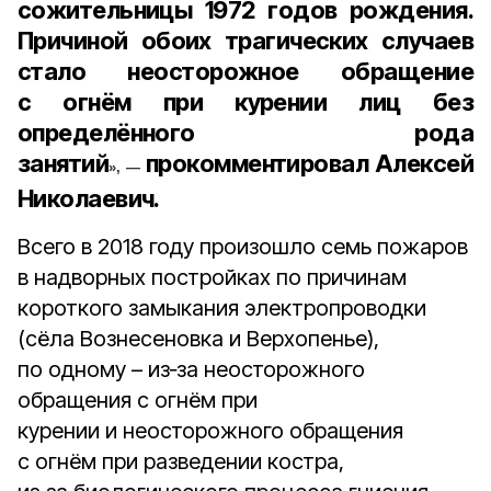
сожительницы 1972 годов рождения.
Причиной обоих трагических случаев
стало неосторожное обращение
с огнём при курении лиц без
определённого рода
занятий
прокомментировал Алексей
», —
Николаевич.
Всего в 2018 году произошло семь пожаров
в надворных постройках по причинам
короткого замыкания электропроводки
(сёла Вознесеновка и Верхопенье),
по одному – из‑за неосторожного
обращения с огнём при
курении и неосторожного обращения
с огнём при разведении костра,