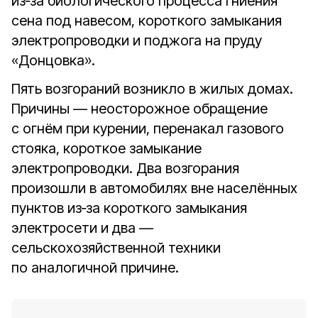
из‑за биологического процесса гниения
сена под навесом, короткого замыкания
электропроводки и поджога на пруду
«Донцовка».
Пять возгораний возникло в жилых домах.
Причины — неосторожное обращение
с огнём при курении, перенакал газового
стояка, короткое замыкание
электропроводки. Два возгорания
произошли в автомобилях вне населённых
пунктов из‑за короткого замыкания
электросети и два —
сельскохозяйственной техники
по аналогичной причине.