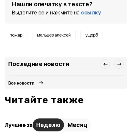
Нашли опечатку в тексте?
Выделите ее и нажмите на
ссылку
пожар
мальцев алексей
ущерб
Последние новости
Все новости
Читайте также
Неделю
Месяц
Лучшее за