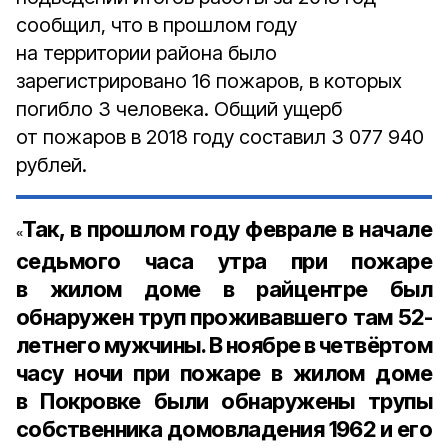
сообщил, что в прошлом году
на территории района было
зарегистрировано 16 пожаров, в которых
погибло 3 человека. Общий ущерб
от пожаров в 2018 году составил 3 077 940
рублей.
Так, в прошлом году феврале в начале
«
седьмого часа утра при пожаре
в жилом доме в райцентре был
обнаружен труп проживавшего там 52-
летнего мужчины. В ноябре в четвёртом
часу ночи при пожаре в жилом доме
в Покровке были обнаружены трупы
собственника домовладения 1962 и его