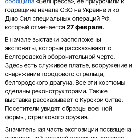
сообщила
«БелПресса», её приурочили к
годовщине начала СВО на Украине и ко
Дню Сил специальных операций РФ,
который отмечается
27 февраля
.
В начале выставки расположены
экспонаты, которые рассказывают о
Белгородской оборонительной черте.
Здесь есть служивое платье, вооружение и
снаряжение городового стрельца,
белгородского драгуна. Все эти костюмы
сделаны реконструкторами. Также
выставка рассказывает о Курской битве.
Посетители увидят образцы военной
формы, стрелкового оружия.
Значительная часть экспозиции посвящена