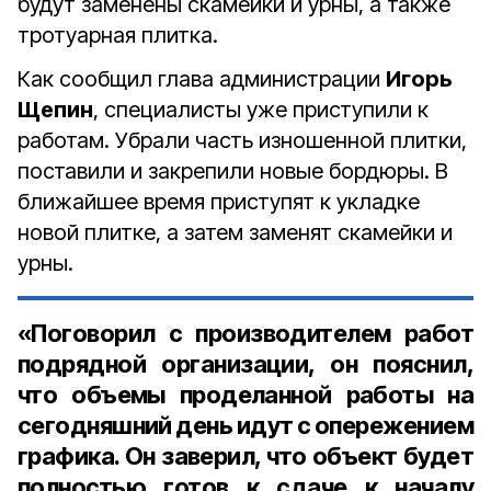
будут заменены скамейки и урны, а также
тротуарная плитка.
Как сообщил глава администрации
Игорь
Щепин
, специалисты уже приступили к
работам. Убрали часть изношенной плитки,
поставили и закрепили новые бордюры. В
ближайшее время приступят к укладке
новой плитке, а затем заменят скамейки и
урны.
«Поговорил с производителем работ
подрядной организации, он пояснил,
что объемы проделанной работы на
сегодняшний день идут с опережением
графика. Он заверил, что объект будет
полностью готов к сдаче к началу