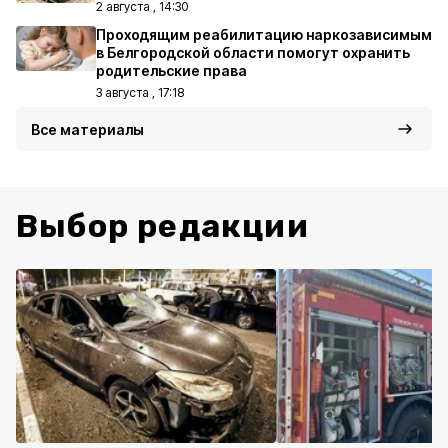
2 августа , 14:30
Проходящим реабилитацию наркозависимым
в Белгородской области помогут охранить
родительские права
3 августа , 17:18
Все материалы
Выбор редакции