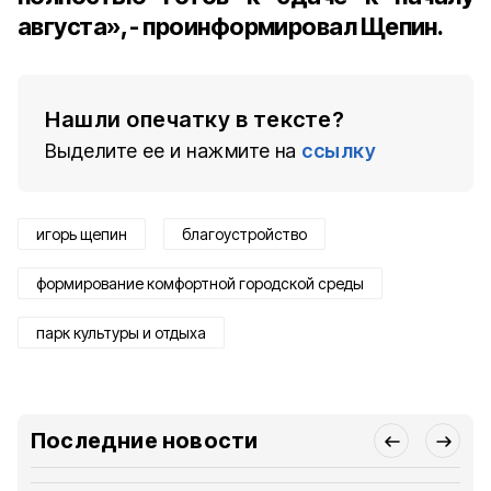
августа», - проинформировал Щепин.
Нашли опечатку в тексте?
Выделите ее и нажмите на
ссылку
игорь щепин
благоустройство
формирование комфортной городской среды
парк культуры и отдыха
Последние новости