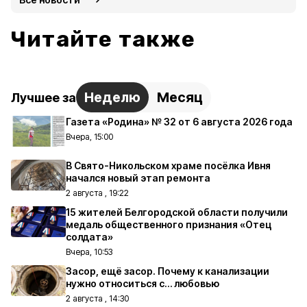
Читайте также
Неделю
Месяц
Лучшее за
Газета «Родина» № 32 от 6 августа 2026 года
Вчера, 15:00
В Свято-Никольском храме посёлка Ивня
начался новый этап ремонта
2 августа , 19:22
15 жителей Белгородской области получили
медаль общественного признания «Отец
солдата»
Вчера, 10:53
Засор, ещё засор. Почему к канализации
нужно относиться с… любовью
2 августа , 14:30