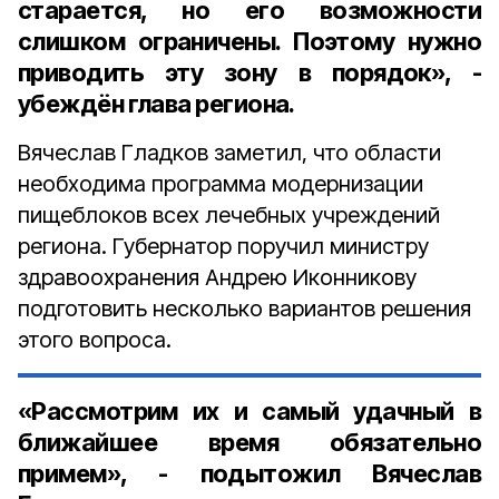
старается, но его возможности
слишком ограничены. Поэтому нужно
приводить эту зону в порядок», -
убеждён глава региона.
Вячеслав Гладков заметил, что области
необходима программа модернизации
пищеблоков всех лечебных учреждений
региона. Губернатор поручил министру
здравоохранения Андрею Иконникову
подготовить несколько вариантов решения
этого вопроса.
«Рассмотрим их и самый удачный в
ближайшее время обязательно
примем», - подытожил Вячеслав