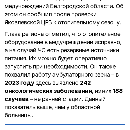
медучреждений Белгородской области. Об
этом он сообщил после проверки
Яковлевской ЦРБ к отопительному сезону.
Глава региона отметил, что отопительное
оборудование в медучреждении исправно,
а на случай ЧС есть резервные источники
питания. Их можно будет оперативно
запустить при необходимости. Он также
похвалил работу амбулаторного звена – в
2023 году
здесь выявлено
242
онкологических заболевания
, из них
188
случаев
– не ранней стадии. Данный
показатель выше, чем у областной
больницы.