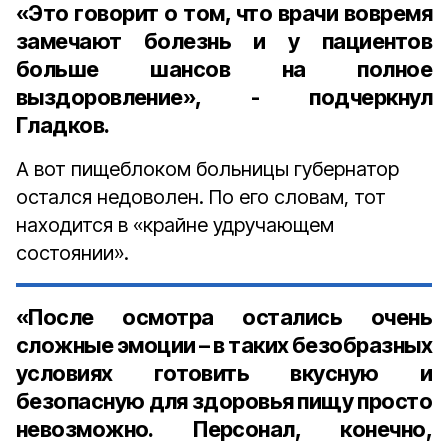
«Это говорит о том, что врачи вовремя
замечают болезнь и у пациентов
больше шансов на полное
выздоровление», - подчеркнул
Гладков.
А вот пищеблоком больницы губернатор
остался недоволен. По его словам, тот
находится в «крайне удручающем
состоянии».
«После осмотра остались очень
сложные эмоции – в таких безобразных
условиях готовить вкусную и
безопасную для здоровья пищу просто
невозможно. Персонал, конечно,