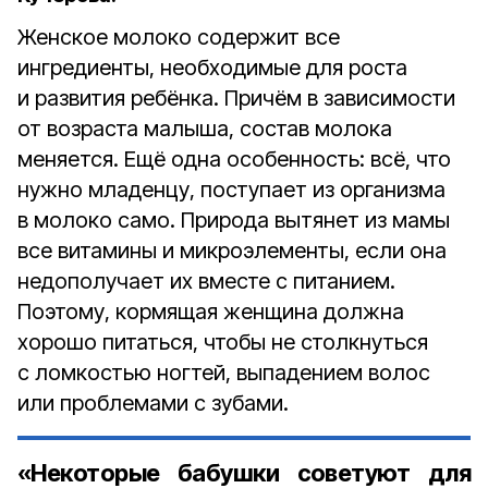
Женское молоко содержит все
ингредиенты, необходимые для роста
и развития ребёнка. Причём в зависимости
от возраста малыша, состав молока
меняется. Ещё одна особенность: всё, что
нужно младенцу, поступает из организма
в молоко само. Природа вытянет из мамы
все витамины и микроэлементы, если она
недополучает их вместе с питанием.
Поэтому, кормящая женщина должна
хорошо питаться, чтобы не столкнуться
с ломкостью ногтей, выпадением волос
или проблемами с зубами.
«Некоторые бабушки советуют для