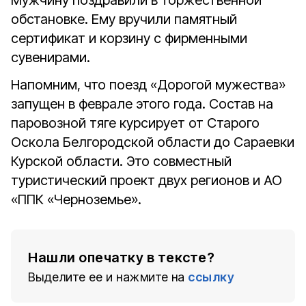
Мужчину поздравили в торжественной
обстановке. Ему вручили памятный
сертификат и корзину с фирменными
сувенирами.
Напомним, что поезд «Дорогой мужества»
запущен в феврале этого года. Состав на
паровозной тяге курсирует от Старого
Оскола Белгородской области до Сараевки
Курской области. Это совместный
туристический проект двух регионов и АО
«ППК «Черноземье».
Нашли опечатку в тексте?
Выделите ее и нажмите на
ссылку