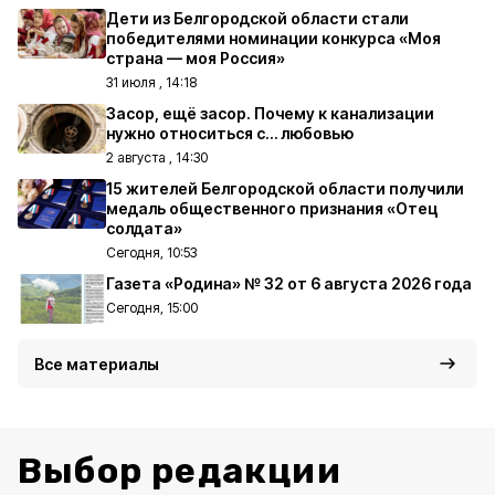
Дети из Белгородской области стали
победителями номинации конкурса «Моя
страна — моя Россия»
31 июля , 14:18
Засор, ещё засор. Почему к канализации
нужно относиться с… любовью
2 августа , 14:30
15 жителей Белгородской области получили
медаль общественного признания «Отец
солдата»
Сегодня, 10:53
Газета «Родина» № 32 от 6 августа 2026 года
Сегодня, 15:00
Все материалы
Выбор редакции