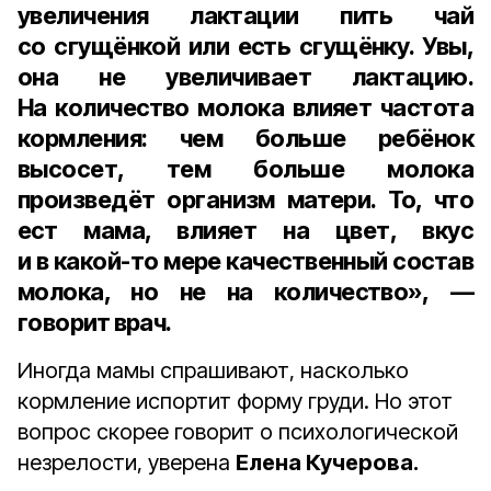
увеличения лактации пить чай
со сгущёнкой или есть сгущёнку. Увы,
она не увеличивает лактацию.
На количество молока влияет частота
кормления: чем больше ребёнок
высосет, тем больше молока
произведёт организм матери. То, что
ест мама, влияет на цвет, вкус
и в какой-то мере качественный состав
молока, но не на количество», —
говорит врач.
Иногда мамы спрашивают, насколько
кормление испортит форму груди. Но этот
вопрос скорее говорит о психологической
незрелости, уверена
Елена Кучерова.