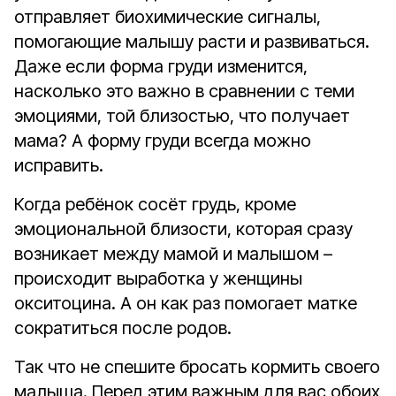
отправляет биохимические сигналы,
помогающие малышу расти и развиваться.
Даже если форма груди изменится,
насколько это важно в сравнении с теми
эмоциями, той близостью, что получает
мама? А форму груди всегда можно
исправить.
Когда ребёнок сосёт грудь, кроме
эмоциональной близости, которая сразу
возникает между мамой и малышом –
происходит выработка у женщины
окситоцина. А он как раз помогает матке
сократиться после родов.
Так что не спешите бросать кормить своего
малыша. Перед этим важным для вас обоих