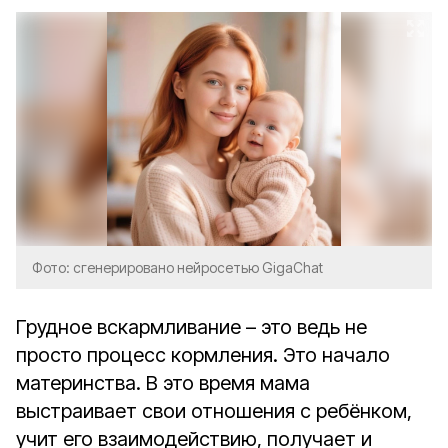
Фото: сгенерировано нейросетью GigaChat
Грудное вскармливание – это ведь не
просто процесс кормления. Это начало
материнства. В это время мама
выстраивает свои отношения с ребёнком,
учит его взаимодействию, получает и