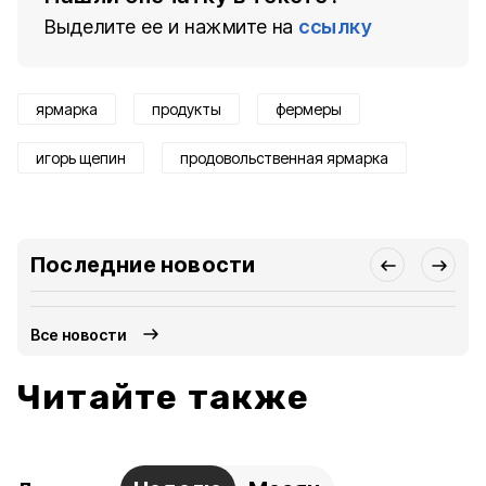
Выделите ее и нажмите на
ссылку
ярмарка
продукты
фермеры
игорь щепин
продовольственная ярмарка
Последние новости
Все новости
Читайте также