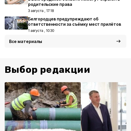
родительские права
3 августа , 17:18
Белгородцев предупреждают об
ответственности за съёмку мест прилётов
1 августа , 10:30
Все материалы
Выбор редакции