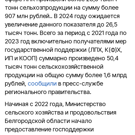
тонн сельхозпродукции на сумму более
907 млн рублей.. В 2024 году ожидается
увеличение данного показателя до 26,5
тысяч тонн. Всего за период с 2021 года по
2023 год включительно получателями мер
государственной поддержки (ЛПХ, К(Ф)Х,
ИП и КООП) суммарно произведено 50,4
тысяч тонн сельскохозяйственной
продукции на общую сумму более 1,6 млрд
рублей,
сообщили
в пресс-службе
регионального правительства.
Начиная с 2022 года, Министерство
сельского хозяйства и продовольствия
Белгородской области начало
предоставление господдержки