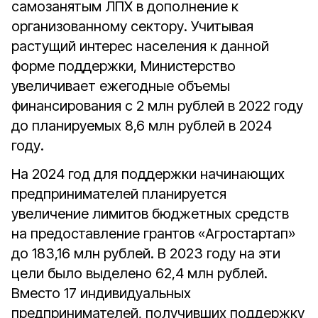
самозанятым ЛПХ в дополнение к
организованному сектору. Учитывая
растущий интерес населения к данной
форме поддержки, Министерство
увеличивает ежегодные объемы
финансирования с 2 млн рублей в 2022 году
до планируемых 8,6 млн рублей в 2024
году.
На 2024 год для поддержки начинающих
предпринимателей планируется
увеличение лимитов бюджетных средств
на предоставление грантов «Агростартап»
до 183,16 млн рублей. В 2023 году на эти
цели было выделено 62,4 млн рублей.
Вместо 17 индивидуальных
предпринимателей, получивших поддержку