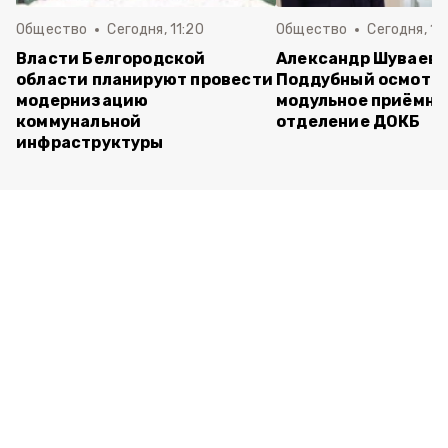
Общество
Сегодня, 11:20
Общество
Сегодня, 11
Власти Белгородской
Александр Шуваев 
области планируют провести
Поддубный осмотр
модернизацию
модульное приёмно
коммунальной
отделение ДОКБ
инфраструктуры