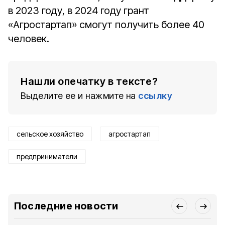
в 2023 году, в 2024 году грант
«Агростартап» смогут получить более 40
человек.
Нашли опечатку в тексте?
Выделите ее и нажмите на
ссылку
сельское хозяйство
агростартап
предприниматели
Последние новости