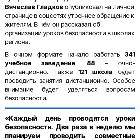
Вячеслав Гладков
опубликовал на личной
странице в соцсетях утреннее обращение к
жителям. В нём он рассказал об
организации уроков безопасности в школах
региона.
В очном формате начало работать
341
учебное заведение
,
88
– очно-
дистанционно. Также
121 школа
будет
проводить занятия дистанционно. Особое
внимание будет уделяться вопросам
безопасности.
«Каждый день проводятся уроки
безопасности. Два раза в неделю мы
планируем проводить совместные