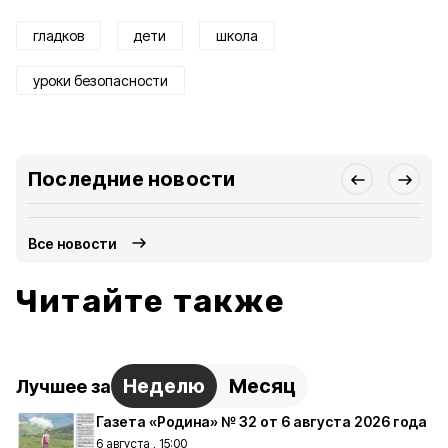
гладков
дети
школа
уроки безопасности
Последние новости
Все новости
Читайте также
Неделю
Месяц
Лучшее за
Газета «Родина» № 32 от 6 августа 2026 года
6 августа , 15:00