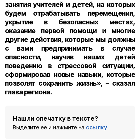
занятия учителей и детей, на которых
будем отрабатывать перемещения,
укрытие в безопасных местах,
оказание первой помощи и многие
другие действия, которые мы должны
с вами предпринимать в случае
опасности, научив наших детей
поведению в стрессовой ситуации,
сформировав новые навыки, которые
позволят сохранить жизнь», – сказал
глава региона.
Нашли опечатку в тексте?
Выделите ее и нажмите на
ссылку