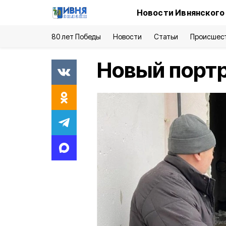
Новости Ивнянского
80 лет Победы
Новости
Статьи
Происшес
Новый порт