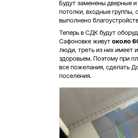
Будут заменены дверные и
потолки, входные группы,
выполнено благоустройство
Теперь в СДК будут оборуд
Сафоновке живут
около 6
люди, треть из них имеет 
здоровьем. Поэтому при п
все пожелания, сделать Д
поселения.