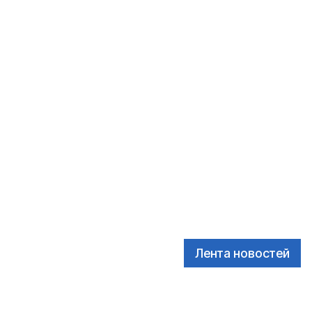
Лента новостей