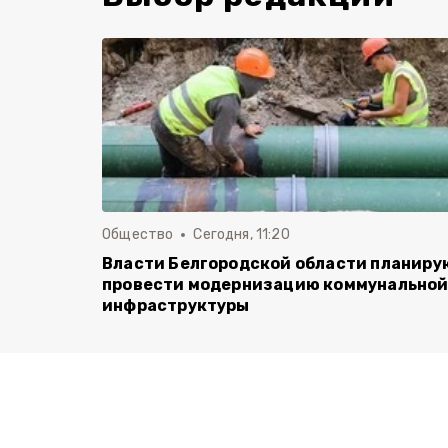
Общество
Сегодня, 11:20
Власти Белгородской области планиру
провести модернизацию коммунально
инфраструктуры