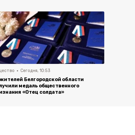
щество
Сегодня, 10:53
 жителей Белгородской области
лучили медаль общественного
изнания «Отец солдата»