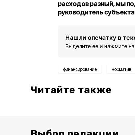
расходов разный, мы по
руководитель субъекта
Нашли опечатку в тек
Выделите ее и нажмите на
финансирование
норматив
Читайте также
Выбор редакции