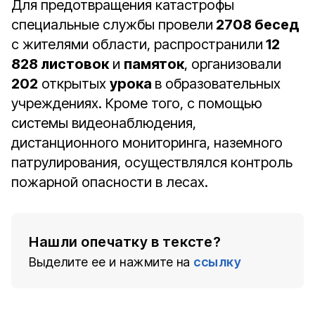
Для предотвращения катастрофы
специальные службы провели
2708 бесед
с жителями области, распространили
12
828 листовок
и
памяток
, организовали
202
открытых
урока
в образовательных
учреждениях.
Кроме того, с помощью
системы видеонаблюдения,
дистанционного мониторинга, наземного
патрулирования, осуществлялся контроль
пожарной опасности в лесах.
Нашли опечатку в тексте?
Выделите ее и нажмите на
ссылку