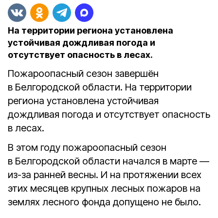
На территории региона установлена
устойчивая дождливая погода и
отсутствует опасность в лесах.
Пожароопасный сезон завершён
в Белгородской области. На территории
региона установлена устойчивая
дождливая погода и отсутствует опасность
в лесах.
В этом году пожароопасный сезон
в Белгородской области начался в марте —
из-за ранней весны. И на протяжении всех
этих месяцев крупных лесных пожаров на
землях лесного фонда допущено не было.