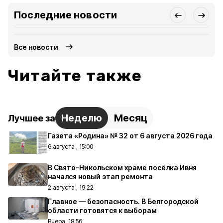
Последние новости
Все новости
Читайте также
Неделю
Месяц
Лучшее за
Газета «Родина» № 32 от 6 августа 2026 года
6 августа , 15:00
В Свято-Никольском храме посёлка Ивня
начался новый этап ремонта
2 августа , 19:22
Главное — безопасность. В Белгородской
области готовятся к выборам
Вчера, 18:56