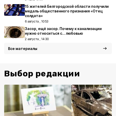
15 жителей Белгородской области получили
медаль общественного признания «Отец
солдата»
6 августа , 10:53
Засор, ещё засор. Почему к канализации
нужно относиться с… любовью
2 августа , 14:30
Все материалы
Выбор редакции