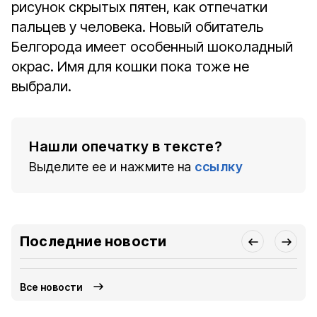
рисунок скрытых пятен, как отпечатки
пальцев у человека.
Новый обитатель
Белгорода имеет особенный шоколадный
окрас
. Имя для кошки пока тоже не
выбрали.
Нашли опечатку в тексте?
Выделите ее и нажмите на
ссылку
Последние новости
Все новости