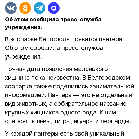
Об этом сообщила пресс-служба
учреждения.
В зоопарке Белгорода появится пантера.
Об этом сообщила пресс-служба
учреждения.
Точная дата появления маленького
хищника пока неизвестна. В Белгородском
зоопарке также поделились занимательной
информацией. П
антера — это не отдельный
вид животных, а собирательное название
крупных хищников одного рода.
К ним
относятся львы, тигры, ягуары и леопарды.
У каждой пантеры есть свой уникальный