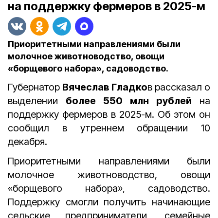
на поддержку фермеров в 2025-м
Приоритетными направлениями были
молочное животноводство, овощи
«борщевого набора», садоводство.
Губернатор
Вячеслав Гладко
в рассказал о
выделении
более 550 млн рублей
на
поддержку фермеров в 2025-м. Об этом он
сообщил в утреннем обращении 10
декабря.
Приоритетными направлениями были
молочное животноводство, овощи
«борщевого набора», садоводство.
Поддержку смогли получить
начинающие
сельские предприниматели, семейные