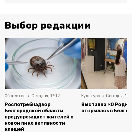
Выбор редакции
Общество
Сегодня, 17:12
Культура
Сегодня, 15:
Роспотребнадзор
Выставка «О Родин
Белгородской области
открылась в Белго
предупреждает жителей о
новом пике активности
клещей