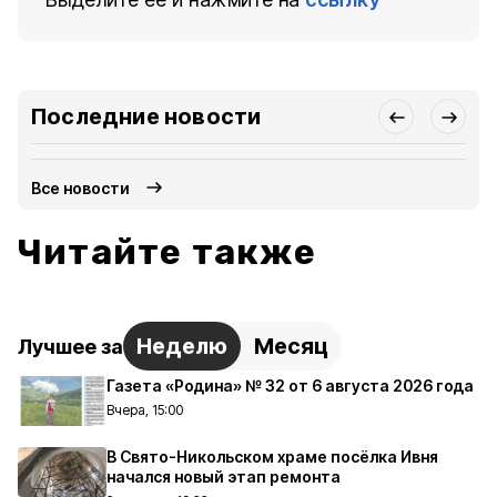
Последние новости
Все новости
Читайте также
Неделю
Месяц
Лучшее за
Газета «Родина» № 32 от 6 августа 2026 года
Вчера, 15:00
В Свято-Никольском храме посёлка Ивня
начался новый этап ремонта