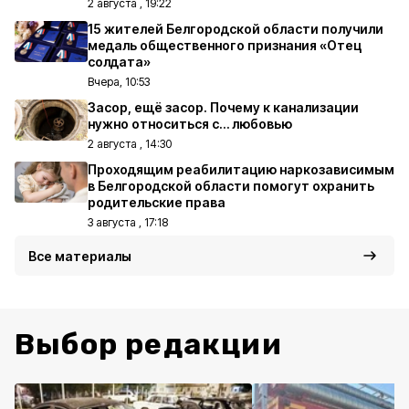
2 августа , 19:22
15 жителей Белгородской области получили
медаль общественного признания «Отец
солдата»
Вчера, 10:53
Засор, ещё засор. Почему к канализации
нужно относиться с… любовью
2 августа , 14:30
Проходящим реабилитацию наркозависимым
в Белгородской области помогут охранить
родительские права
3 августа , 17:18
Все материалы
Выбор редакции