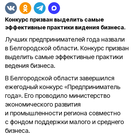
Конкурс призван выделить самые
эффективные практики видения бизнеса.
Лучших предпринимателей года назвали
в Белгородской области. Конкурс призван
выделить самые эффективные практики
ведения бизнеса.
В Белгородской области завершился
ежегодный конкурс «Предприниматель
года». Его проводило министерство
экономического развития
и промышленности региона совместно
с фондом поддержки малого и среднего
бизнеса.