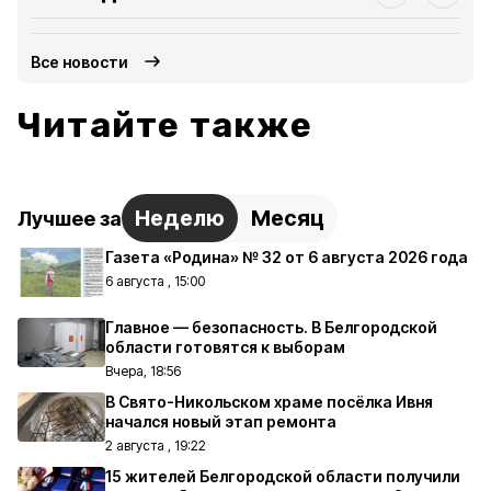
Все новости
Читайте также
Неделю
Месяц
Лучшее за
Газета «Родина» № 32 от 6 августа 2026 года
6 августа , 15:00
Главное — безопасность. В Белгородской
области готовятся к выборам
Вчера, 18:56
В Свято-Никольском храме посёлка Ивня
начался новый этап ремонта
2 августа , 19:22
15 жителей Белгородской области получили