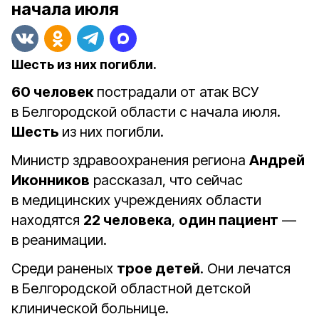
начала июля
Шесть из них погибли.
60 человек
пострадали от атак ВСУ
в Белгородской области с начала июля.
Шесть
из них погибли.
Министр здравоохранения региона
Андрей
Иконников
рассказал, что сейчас
в медицинских учреждениях области
находятся
22 человека
,
один пациент
—
в реанимации.
Среди раненых
трое детей
. Они лечатся
в Белгородской областной детской
клинической больнице.