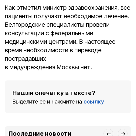
Как отметил министр здравоохранения, все
пациенты получают необходимое лечение.
Белгородские специалисты провели
консультации с федеральными
медицинскими центрами. В настоящее
время необходимости в переводе
пострадавших
в медучреждения
Москвы нет.
Нашли опечатку в тексте?
Выделите ее и нажмите на
ссылку
Последние новости