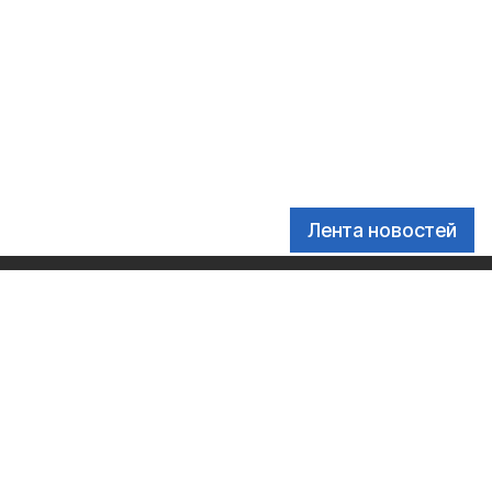
Лента новостей