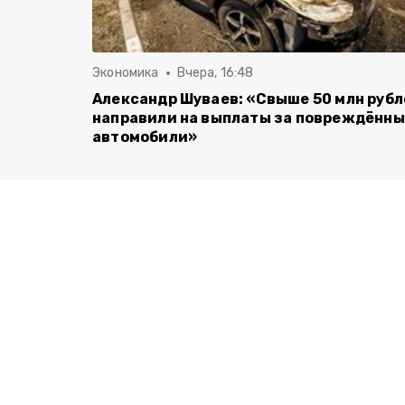
Экономика
Вчера, 16:48
Александр Шуваев: «Свыше 50 млн руб
направили на выплаты за повреждённ
автомобили»