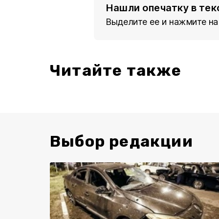
Нашли опечатку в тек
Выделите ее и нажмите на
Читайте также
Выбор редакции