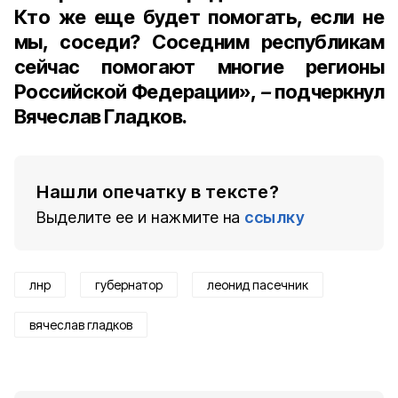
Кто же еще будет помогать, если не
мы, соседи? Соседним республикам
сейчас помогают многие регионы
Российской Федерации»,
–
подчеркнул
Вячеслав Гладков.
Нашли опечатку в тексте?
Выделите ее и нажмите на
ссылку
лнр
губернатор
леонид пасечник
вячеслав гладков