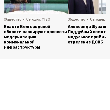
Общество
Сегодня, 11:20
Общество
Сегодня, 11
Власти Белгородской
Александр Шуваев 
области планируют провести
Поддубный осмотр
модернизацию
модульное приёмно
коммунальной
отделение ДОКБ
инфраструктуры