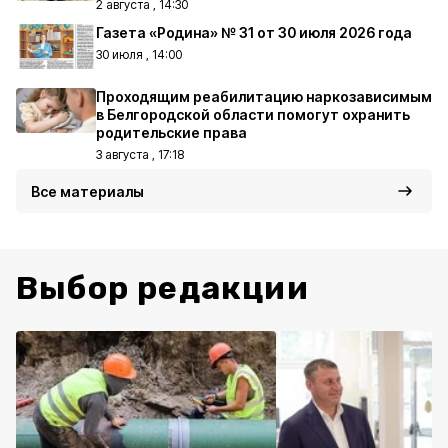
2 августа , 14:30
Газета «Родина» № 31 от 30 июля 2026 года
30 июля , 14:00
Проходящим реабилитацию наркозависимым
в Белгородской области помогут охранить
родительские права
3 августа , 17:18
Все материалы
Выбор редакции