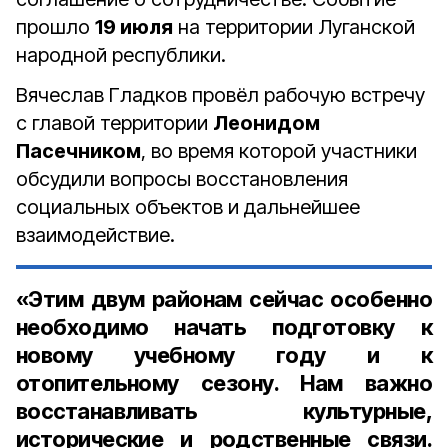
прошло
19 июля
на территории Луганской
народной республики.
Вячеслав Гладков провёл рабочую встречу
с главой территории
Леонидом
Пасечником
, во время которой участники
обсудили вопросы восстановления
социальных объектов и дальнейшее
взаимодействие.
«Этим двум районам сейчас особенно
необходимо начать подготовку к
новому учебному году и к
отопительному сезону. Нам важно
восстанавливать культурные,
исторические и родственные связи.