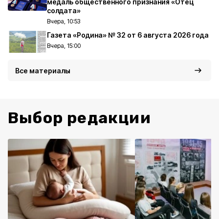
медаль общественного признания «Отец
солдата»
Вчера, 10:53
Газета «Родина» № 32 от 6 августа 2026 года
Вчера, 15:00
Все материалы
Выбор редакции