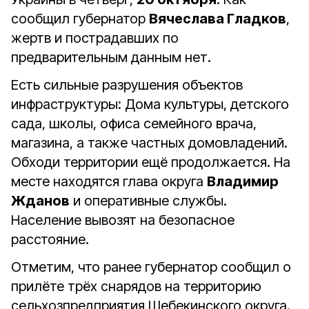
сообщил губернатор
Вячеслава Гладков
,
жертв и пострадавших по
предварительным данным нет.
Есть сильные разрушения объектов
инфраструктуры: Дома культуры, детского
сада, школы, офиса семейного врача,
магазина, а также частных домовладений.
Обходи территории ещё продолжается. На
месте находятся глава округа
Владимир
Жданов
и оперативные службы.
Население вывозят на безопасное
расстояние.
Отметим, что ранее губернатор сообщил о
прилёте трёх снарядов на территорию
сельхозпредприятия Шебекинского округа.