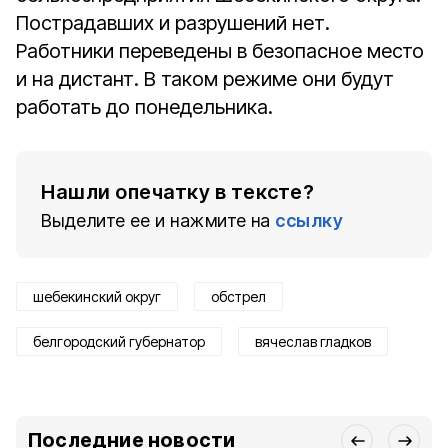
Пострадавших и разрушений нет.
Работники переведены в безопасное место
и на дистант. В таком режиме они будут
работать до понедельника.
Нашли опечатку в тексте?
Выделите ее и нажмите на
ссылку
шебекинский округ
обстрел
белгородский губернатор
вячеслав гладков
Последние новости