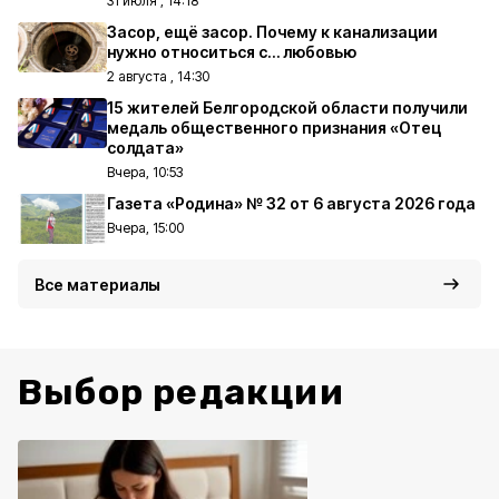
31 июля , 14:18
Засор, ещё засор. Почему к канализации
нужно относиться с… любовью
2 августа , 14:30
15 жителей Белгородской области получили
медаль общественного признания «Отец
солдата»
Вчера, 10:53
Газета «Родина» № 32 от 6 августа 2026 года
Вчера, 15:00
Все материалы
Выбор редакции