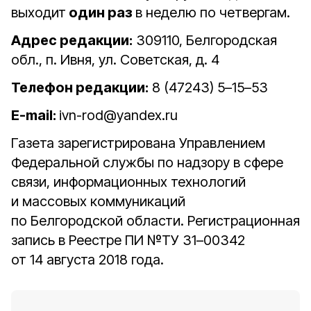
выходит
один раз
в неделю по четвергам.
Адрес редакции:
309110, Белгородская
обл., п. Ивня, ул. Советская, д. 4
Телефон редакции:
8 (47243) 5–15–53
E-mail:
ivn-rod@yandex.ru
Газета зарегистрирована Управлением
Федеральной службы по надзору в сфере
связи, информационных технологий
и массовых коммуникаций
по Белгородской области. Регистрационная
запись в Реестре ПИ №ТУ 31–00342
от 14 августа 2018 года.