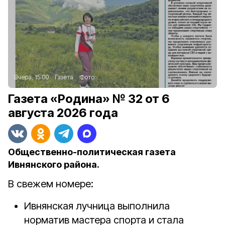
Вчера, 15:00
Газета
Фото:
Газета «Родина» № 32 от 6
августа 2026 года
Общественно-политическая газета
Ивнянского района.
В свежем номере:
Ивнянская лучница выполнила
норматив мастера спорта и стала