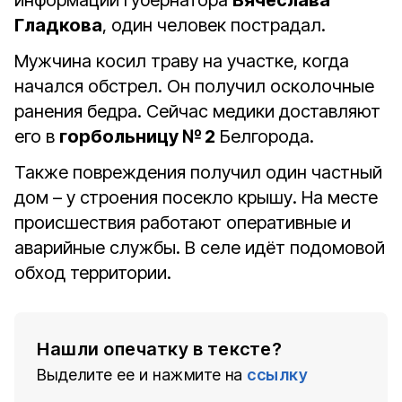
информации губернатора
Вячеслава
Гладкова
, один человек пострадал.
Мужчина косил траву на участке, когда
начался обстрел. Он получил осколочные
ранения бедра. Сейчас медики доставляют
его в
горбольницу № 2
Белгорода.
Также повреждения получил один частный
дом – у строения посекло крышу. На месте
происшествия работают оперативные и
аварийные службы. В селе идёт подомовой
обход территории.
Нашли опечатку в тексте?
Выделите ее и нажмите на
ссылку