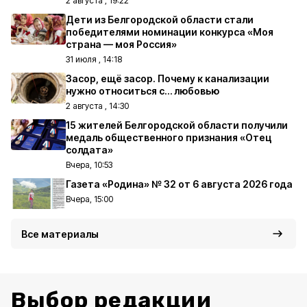
2 августа , 19:22
Дети из Белгородской области стали
победителями номинации конкурса «Моя
страна — моя Россия»
31 июля , 14:18
Засор, ещё засор. Почему к канализации
нужно относиться с… любовью
2 августа , 14:30
15 жителей Белгородской области получили
медаль общественного признания «Отец
солдата»
Вчера, 10:53
Газета «Родина» № 32 от 6 августа 2026 года
Вчера, 15:00
Все материалы
Выбор редакции