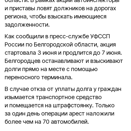
области. В рамках акции автоинспекторы
и приставы ловят должников на дорогах
региона, чтобы взыскать имеющиеся
задолженности.
Как сообщили в пресс-службе УФССП
России по Белгородской области, акция
стартовала 3 июня и продлится до 7 июня.
Белгородцев останавливают и взыскивают
долги прямо на месте с помощью
переносного терминала.
В случае откза от уплаты долга у граждан
изымается транспортное средство
и помещается на штрафстоянку. Только
за один день операции арест наложили
более чем на 70 автомобилей.