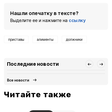
Нашли опечатку в тексте?
Выделите ее и нажмите на
ссылку
приставы
алименты
должники
Последние новости
Все новости
Читайте также