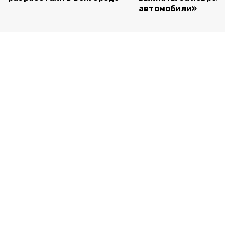
автомобили»