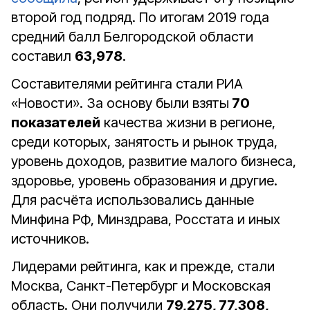
второй год подряд. По итогам 2019 года
средний балл Белгородской области
составил
63,978
.
Составителями рейтинга стали РИА
«Новости». За основу были взяты
70
показателей
качества жизни в регионе,
среди которых, занятость и рынок труда,
уровень доходов, развитие малого бизнеса,
здоровье, уровень образования и другие.
Для расчёта использовались данные
Минфина РФ, Минздрава, Росстата и иных
источников.
Лидерами рейтинга, как и прежде, стали
Москва, Санкт-Петербург и Московская
область. Они получили
79,275, 77,308,