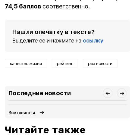
74,5 баллов
соответственно.
Нашли опечатку в тексте?
Выделите ее и нажмите на
ссылку
качество жизни
рейтинг
риа новости
Последние новости
Все новости
Читайте также