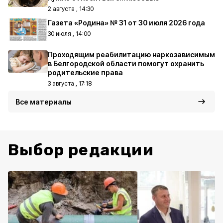
2 августа , 14:30
Газета «Родина» № 31 от 30 июля 2026 года
30 июля , 14:00
Проходящим реабилитацию наркозависимым
в Белгородской области помогут охранить
родительские права
3 августа , 17:18
Все материалы
Выбор редакции