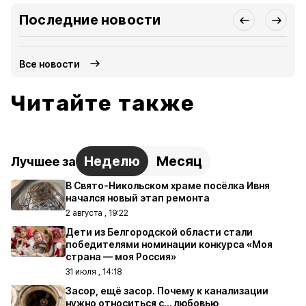
Последние новости
Все новости
Читайте также
Неделю
Месяц
Лучшее за
В Свято-Никольском храме посёлка Ивня
начался новый этап ремонта
2 августа , 19:22
Дети из Белгородской области стали
победителями номинации конкурса «Моя
страна — моя Россия»
31 июля , 14:18
Засор, ещё засор. Почему к канализации
нужно относиться с… любовью