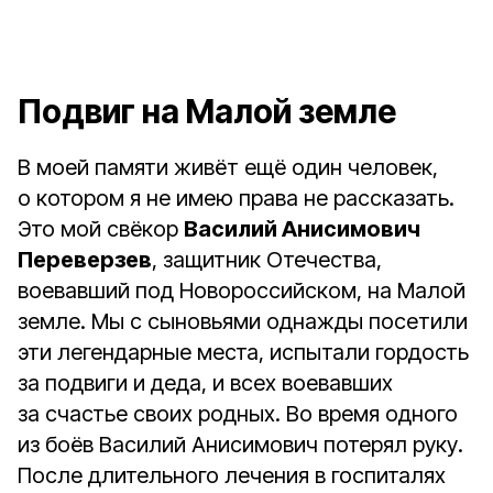
Подвиг на Малой земле
В моей памяти живёт ещё один человек,
о котором я не имею права не рассказать.
Это мой свёкор
Василий Анисимович
Переверзев
, защитник Отечества,
воевавший под Новороссийском, на Малой
земле. Мы с сыновьями однажды посетили
эти легендарные места, испытали гордость
за подвиги и деда, и всех воевавших
за счастье своих родных. Во время одного
из боёв Василий Анисимович потерял руку.
После длительного лечения в госпиталях