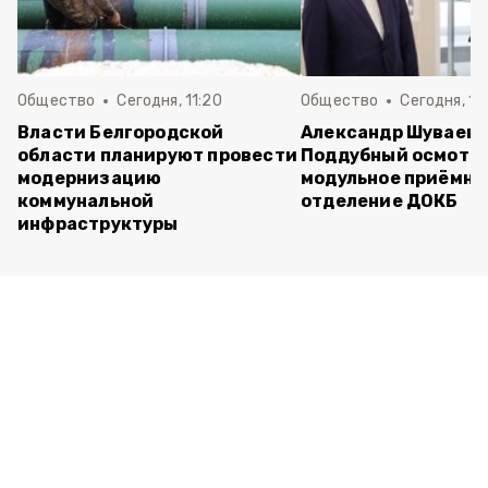
Общество
Сегодня, 11:20
Общество
Сегодня, 11
Власти Белгородской
Александр Шуваев 
области планируют провести
Поддубный осмотр
модернизацию
модульное приёмно
коммунальной
отделение ДОКБ
инфраструктуры