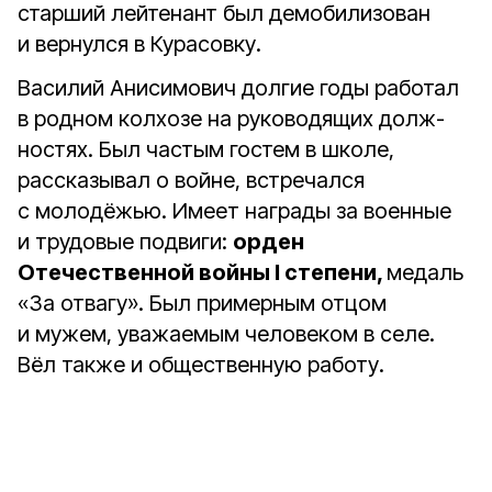
старший лейтенант был демобилизован
и вернулся в Курасовку.
Василий Анисимович долгие годы работал
в родном колхозе на руководящих долж­
ностях. Был частым гостем в школе,
рассказывал о войне, встречался
с молодёжью. Имеет награды за военные
и трудовые под­виги:
орден
Отечественной войны I степени,
медаль
«За отвагу». Был примерным отцом
и мужем, уважаемым человеком в селе.
Вёл также и общественную работу.