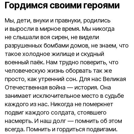
Гордимся своими героями
Мы, дети, внуки и правнуки, родились
и выросли в мирное время. Мы никогда
не слышали воя сирен, не видели
разрушенных бомбами домов, не знаем, что
такое холодное жилище и скудный
военный паёк. Нам трудно поверить, что
человеческую жизнь оборвать так же
просто, как утренний сон. Для нас Великая
Отечественная война — история. Она
занимает исключительное место в судьбе
каждого из нас. Никогда не померкнет
подвиг каждого солдата, стоявшего
насмерть. И наш долг — помнить об этом
всегда. Помнить и гордиться подвигами.