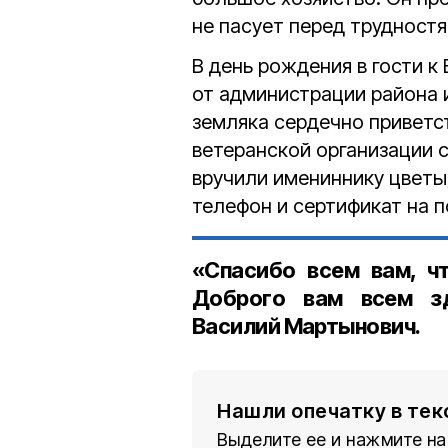
не пасует перед трудностя
В день рождения в гости 
от администрации района 
земляка сердечно приветс
ветеранской организации 
вручили имениннику цветы
телефон и сертификат на 
«Спасибо всем вам, чт
Доброго вам всем зд
Василий Мартынович.
Нашли опечатку в тек
Выделите ее и нажмите на