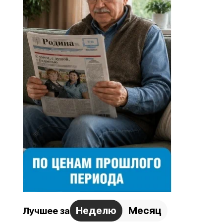
Неделю
Месяц
Лучшее за