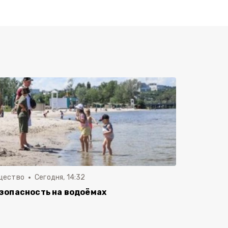
щество
Сегодня, 14:32
зопасность на водоёмах