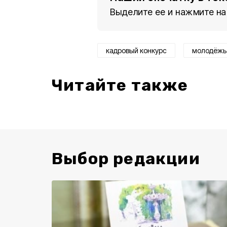
Выделите ее и нажмите на
кадровый конкурс
молодёжь
Читайте также
Выбор редакции