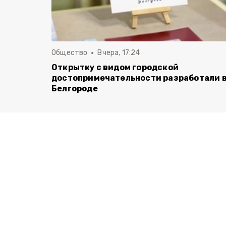
Общество
Вчера, 17:24
Открытку с видом городской
достопримечательности разработали 
Белгороде