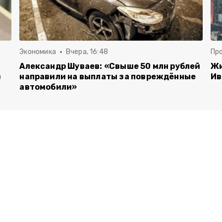
Экономика
Вчера, 16:48
Пр
Александр Шуваев: «Свыше 50 млн рублей
Жи
в
направили на выплаты за повреждённые
Ив
автомобили»