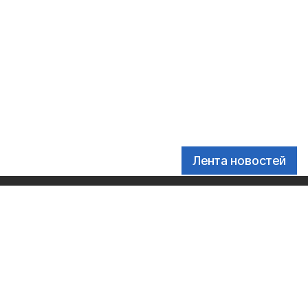
Лента новостей