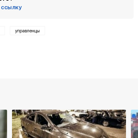
ссылку
управленцы