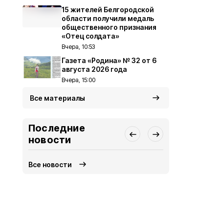
15 жителей Белгородской
области получили медаль
общественного признания
«Отец солдата»
Вчера, 10:53
Газета «Родина» № 32 от 6
августа 2026 года
Вчера, 15:00
Все материалы
Последние
новости
Все новости