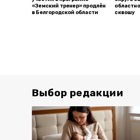
«Земский тренер» продлён
областно
в Белгородской области
сквошу
Выбор редакции