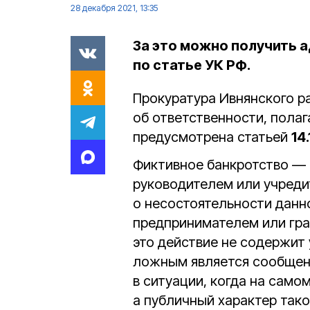
28 декабря 2021, 13:35
За это можно получить 
по статье УК РФ.
Прокуратура Ивнянского 
об ответственности, пола
предусмотрена статьей
14
Фиктивное банкротство — 
руководителем или учреди
о несостоятельности данн
предпринимателем или гра
это действие не содержит
ложным является сообщени
в ситуации, когда на само
а публичный характер та