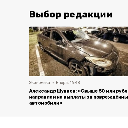
Выбор редакции
Экономика
Вчера, 16:48
Александр Шуваев: «Свыше 50 млн руб
направили на выплаты за повреждённ
автомобили»