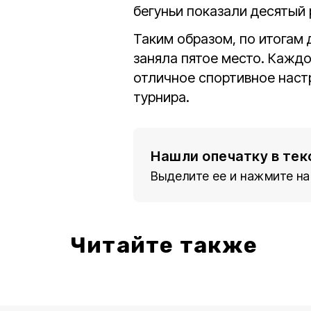
бегуньи показали десятый 
Таким образом, по итогам 
заняла пятое место. Каждо
отличное спортивное наст
турнира.
Нашли опечатку в тек
Выделите ее и нажмите на
Читайте также