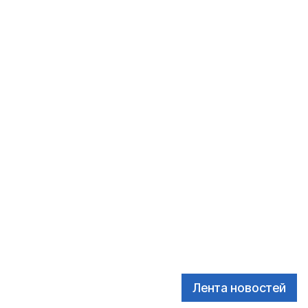
Лента новостей