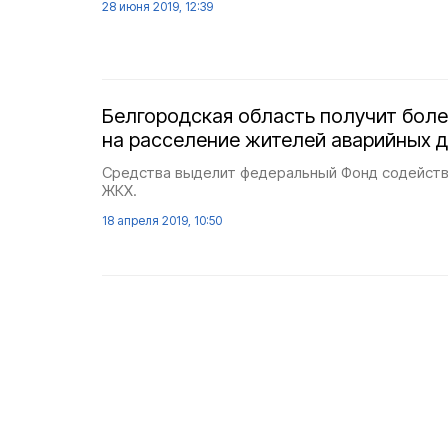
28 июня 2019, 12:39
Белгородская область получит боле
на расселение жителей аварийных 
Средства выделит федеральный Фонд содейст
ЖКХ.
18 апреля 2019, 10:50