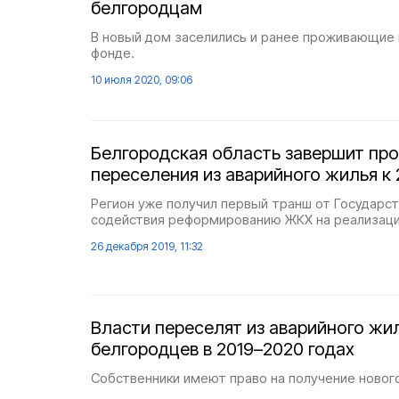
белгородцам
В новый дом заселились и ранее проживающие
фонде.
10 июля 2020, 09:06
Белгородская область завершит пр
переселения из аварийного жилья к 
Регион уже получил первый транш от Государс
содействия реформированию ЖКХ на реализаци
26 декабря 2019, 11:32
Власти переселят из аварийного жи
белгородцев в 2019–2020 годах
Собственники имеют право на получение новог