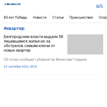
80 лет Победы
Новости
Статьи
Происшествия
Спор
#
квартир
Белгородские власти выдали 58
лишившимся жилья из-за
обстрелов семьям ключи от
новых квартир
Об этом сообщил губернатор Вячеслав Гладков.
24 сентября 2023, 08:25