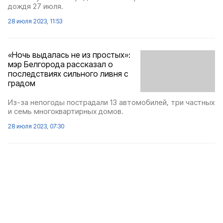
дождя 27 июля.
28 июля 2023, 11:53
«Ночь выдалась не из простых»:
мэр Белгорода рассказал о
последствиях сильного ливня с
градом
Из-за непогоды пострадали 13 автомобилей, три частных
и семь многоквартирных домов.
28 июля 2023, 07:30