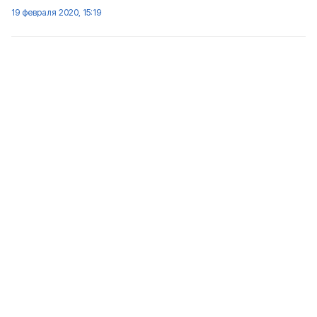
19 февраля 2020, 15:19