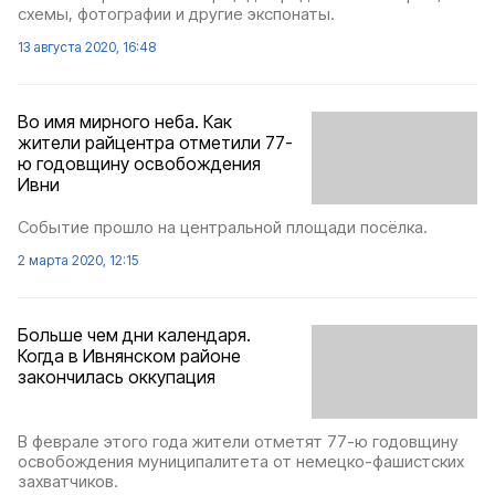
схемы, фотографии и другие экспонаты.
13 августа 2020, 16:48
Во имя мирного неба. Как
жители райцентра отметили 77-
ю годовщину освобождения
Ивни
Событие прошло на центральной площади посёлка.
2 марта 2020, 12:15
Больше чем дни календаря.
Когда в Ивнянском районе
закончилась оккупация
В феврале этого года жители отметят 77-ю годовщину
освобождения муниципалитета от немецко-фашистских
захватчиков.