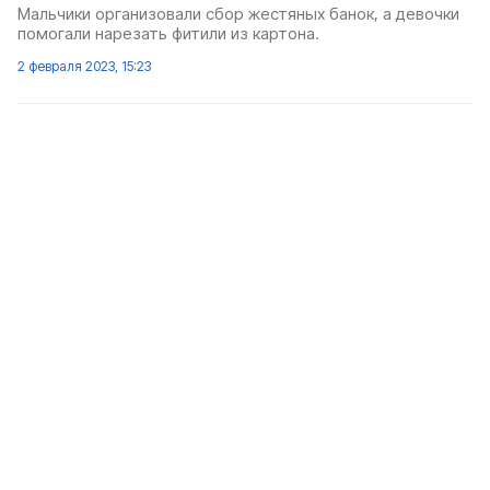
Мальчики организовали сбор жестяных банок, а девочки
помогали нарезать фитили из картона.
2 февраля 2023, 15:23