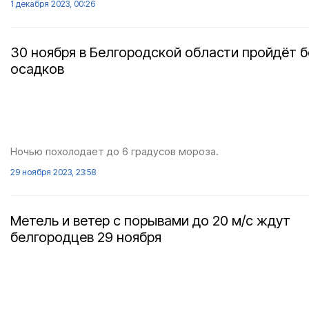
1 декабря 2023, 00:26
30 ноября в Белгородской области пройдёт б
осадков
Ночью похолодает до 6 градусов мороза.
29 ноября 2023, 23:58
Метель и ветер с порывами до 20 м/с ждут
белгородцев 29 ноября