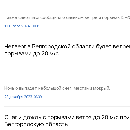
Также синоптики сообщили о сильном ветре и порывах 15-20
18 января 2024, 00:11
Четверг в Белгородской области будет ветре
порывами до 20 м/с
Ночью выпадет небольшой снег, местами мокрый.
28 декабря 2023, 01:39
Снег и дождь с порывами ветра до 20 м/с при
Белгородскую область