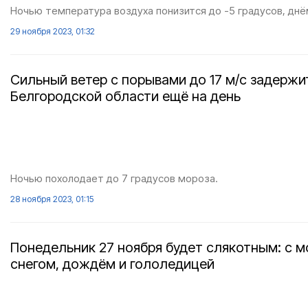
Ночью температура воздуха понизится до -5 градусов, днё
29 ноября 2023, 01:32
Сильный ветер с порывами до 17 м/с задержи
Белгородской области ещё на день
Ночью похолодает до 7 градусов мороза.
28 ноября 2023, 01:15
Понедельник 27 ноября будет слякотным: с 
снегом, дождём и гололедицей