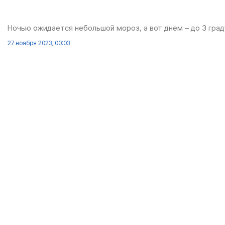
Ночью ожидается небольшой мороз, а вот днём – до 3 град
27 ноября 2023, 00:03