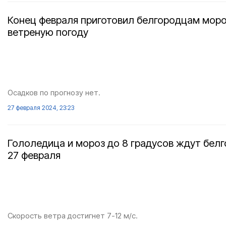
Конец февраля приготовил белгородцам мор
ветреную погоду
Осадков по прогнозу нет.
27 февраля 2024, 23:23
Гололедица и мороз до 8 градусов ждут бел
27 февраля
Скорость ветра достигнет 7-12 м/с.