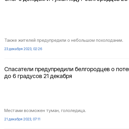
Также жителей предупредили о небольшом похолодании.
23 декабря 2023, 02:26
Спасатели предупредили белгородцев о пот
до 6 градусов 21 декабря
Местами возможен туман, гололедица.
21 декабря 2023, 07:11