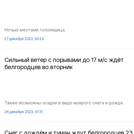
Ночью местами гололедица.
27 декабря 2023, 00:24
Сильный ветер с порывами до 17 м/с ждёт
белгородцев во вторник
Также возможны осадки в виде мокрого снега и дождя.
26 декабря 2023, 01:31
Снег с дождём и туман ждут белгородцев 23