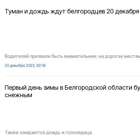
Туман и дождь ждут белгородцев 20 декабря
Водителей призвали быть внимательнее: на дорогах места
20 декабря 2023, 00:18
Первый день зимы в Белгородской области б
снежным
Также ожидаются дождь и гололедица.