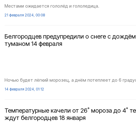
Местами ожидается гололёд и гололедица.
21 февраля 2024, 00:08
Белгородцев предупредили о снеге с дождём
туманом 14 февраля
Ночью будет лёгкий морозец, а днём потеплеет до 6 граду
14 февраля 2024, 01:12
Температурные качели от 26˚ мороза до 4˚ т
ждут белгородцев 18 января