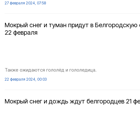
27 февраля 2024, 07:58
Мокрый снег и туман придут в Белгородскую
22 февраля
Также ожидаются гололёд и гололедица.
22 февраля 2024, 00:03
Мокрый снег и дождь ждут белгородцев 21 ф