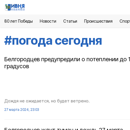
80 лет Победы
Новости
Статьи
Происшествия
Спор
#
погода сегодня
Белгородцев предупредили о потеплении до 
градусов
Дождя не ожидается, но будет ветрено.
27 марта 2024, 23:03