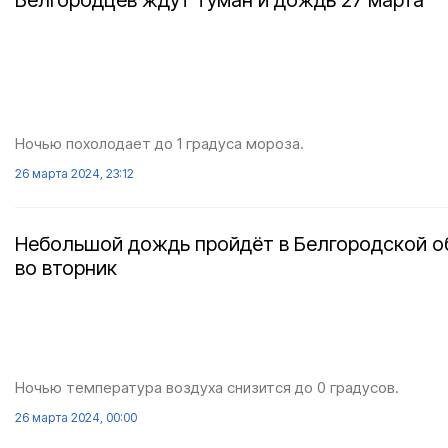
Белгородцев ждут туман и дождь 27 марта
Ночью похолодает до 1 градуса мороза.
26 марта 2024, 23:12
Небольшой дождь пройдёт в Белгородской о
во вторник
Ночью температура воздуха снизится до 0 градусов.
26 марта 2024, 00:00