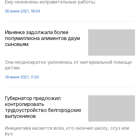
Ему назначены исправительные работы.
30 июня 2021, 18:04
Ивнянка задолжала более
полумиллиона алиментов двум
сыновьям
Она неоднократно уклонялась от материальной помощи
детям.
19 июня 2021, 11:20
Губернатор предложил
контролировать
трудоустройство белгородских
выпускников
Инициатива касается всех, кто окончил школу, ссуз или
вуз.