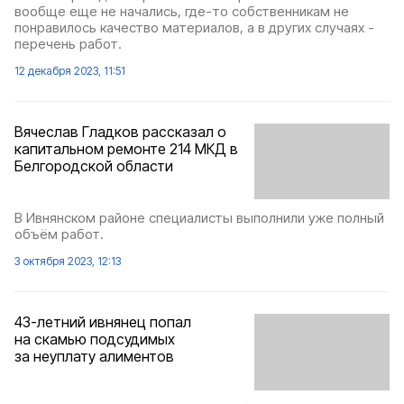
вообще еще не начались, где-то собственникам не
понравилось качество материалов, а в других случаях -
перечень работ.
12 декабря 2023, 11:51
Вячеслав Гладков рассказал о
капитальном ремонте 214 МКД в
Белгородской области
В Ивнянском районе специалисты выполнили уже полный
объём работ.
3 октября 2023, 12:13
43-летний ивнянец попал
на скамью подсудимых
за неуплату алиментов