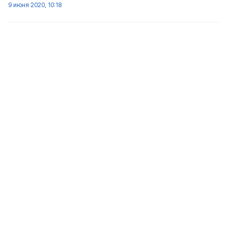
9 июня 2020, 10:18