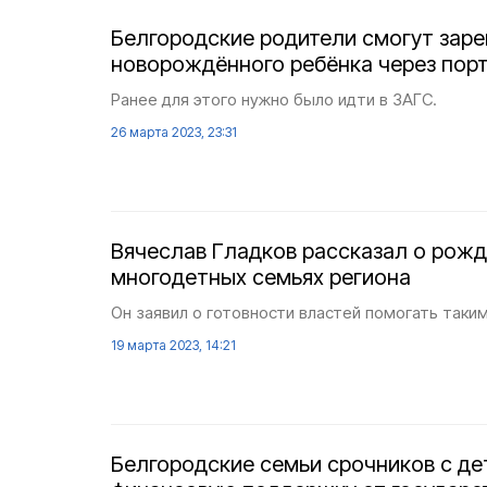
Белгородские родители смогут заре
новорождённого ребёнка через порт
Ранее для этого нужно было идти в ЗАГС.
26 марта 2023, 23:31
Вячеслав Гладков рассказал о рожд
многодетных семьях региона
Он заявил о готовности властей помогать таки
19 марта 2023, 14:21
Белгородские семьи срочников с де