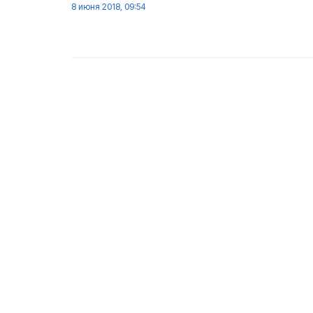
8 июня 2018, 09:54