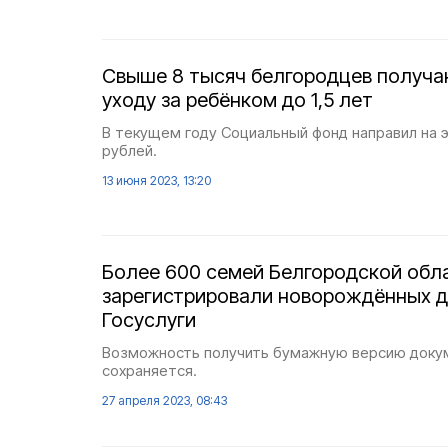
Свыше 8 тысяч белгородцев получа
уходу за ребёнком до 1,5 лет
В текущем году Социальный фонд направил на э
рублей.
13 июня 2023, 13:20
Более 600 семей Белгородской обл
зарегистрировали новорождённых д
Госуслуги
Возможность получить бумажную версию доку
сохраняется.
27 апреля 2023, 08:43