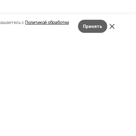
лашаетесь с
Политикой обработки
Принять