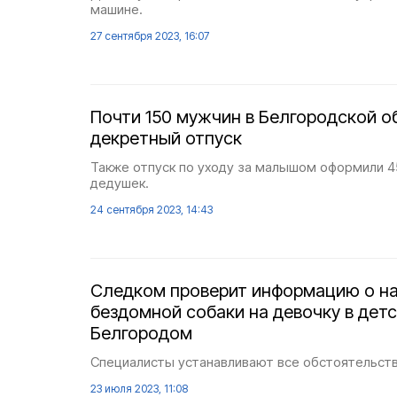
машине.
27 сентября 2023, 16:07
Почти 150 мужчин в Белгородской о
декретный отпуск
Также отпуск по уходу за малышом оформили 4
дедушек.
24 сентября 2023, 14:43
Следком проверит информацию о н
бездомной собаки на девочку в дет
Белгородом
Специалисты устанавливают все обстоятельств
23 июля 2023, 11:08