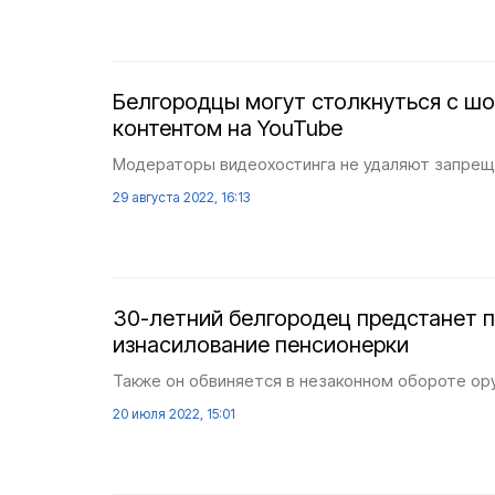
Белгородцы могут столкнуться с 
контентом на YouTube
Модераторы видеохостинга не удаляют запре
29 августа 2022, 16:13
30-летний белгородец предстанет п
изнасилование пенсионерки
Также он обвиняется в незаконном обороте ор
20 июля 2022, 15:01