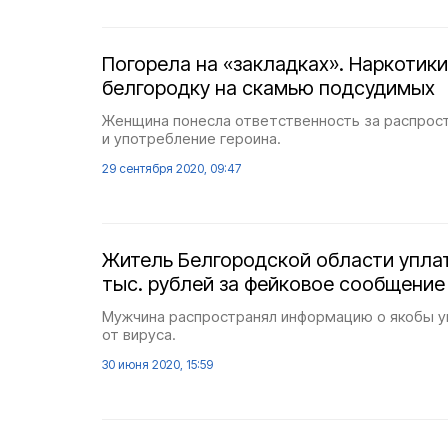
Погорела на «закладках». Наркотик
белгородку на скамью подсудимых
Женщина понесла ответственность за распрос
и употребление героина.
29 сентября 2020, 09:47
Житель Белгородской области упла
тыс. рублей за фейковое сообщение
Мужчина распространял информацию о якобы 
от вируса.
30 июня 2020, 15:59