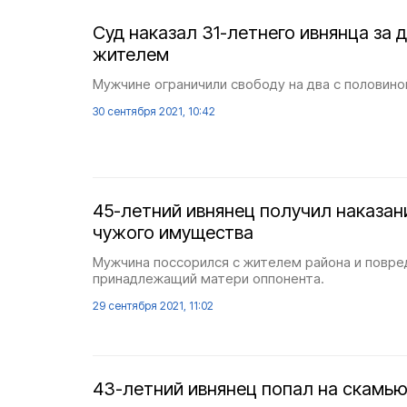
Суд наказал 31-летнего ивнянца за 
жителем
Мужчине ограничили свободу на два с половиной
30 сентября 2021, 10:42
45-летний ивнянец получил наказан
чужого имущества
Мужчина поссорился с жителем района и повре
принадлежащий матери оппонента.
29 сентября 2021, 11:02
43-летний ивнянец попал на скамь