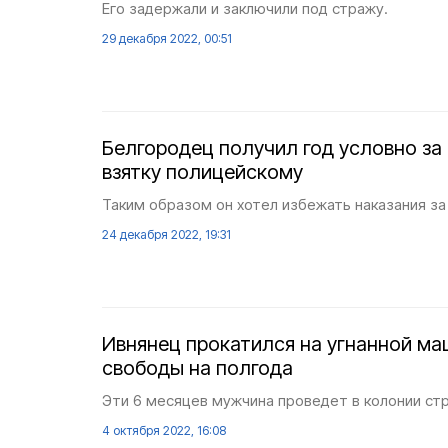
Его задержали и заключили под стражу.
29 декабря 2022, 00:51
Белгородец получил год условно за
взятку полицейскому
Таким образом он хотел избежать наказания за
24 декабря 2022, 19:31
Ивнянец прокатился на угнанной м
свободы на полгода
Эти 6 месяцев мужчина проведет в колонии ст
4 октября 2022, 16:08