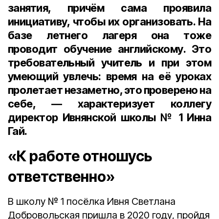
занятия, причём сама проявила
инициативу, чтобы их организовать. На
базе летнего лагеря она тоже
проводит обучение английскому. Это
требовательный учитель и при этом
умеющий увлечь: время на её уроках
пролетает незаметно, это проверено на
себе, — характеризует коллегу
директор Ивнянской школы № 1 Инна
Гай.
«К работе отношусь
ответственно»
В школу № 1 посёлка Ивня Светлана
Добровольская пришла в 2020 году, пройдя