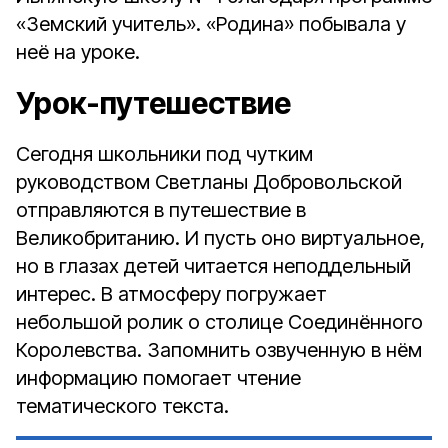
«Земский учитель». «Родина» побывала у
неё на уроке.
Урок-путешествие
Сегодня школьники под чутким
руководством Светланы Добровольской
отправляются в путешествие в
Великобританию. И пусть оно виртуальное,
но в глазах детей читается неподдельный
интерес. В атмо­сферу погружает
небольшой ролик о столице Соединённого
Королевства. Запомнить озвученную в нём
информацию помогает чтение
тематического текста.