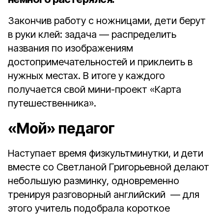
Закончив работу с ножницами, дети берут
в руки клей: задача — распределить
названия по изображениям
достопримечательностей и приклеить в
нужных местах. В итоге у каждого
получается свой мини-проект «Карта
путешественника».
«Мой» педагог
Наступает время физкультминутки, и дети
вместе со Светланой Григорьевной делают
небольшую разминку, одновременно
тренируя разговорный английский — для
этого учитель подобрала короткое