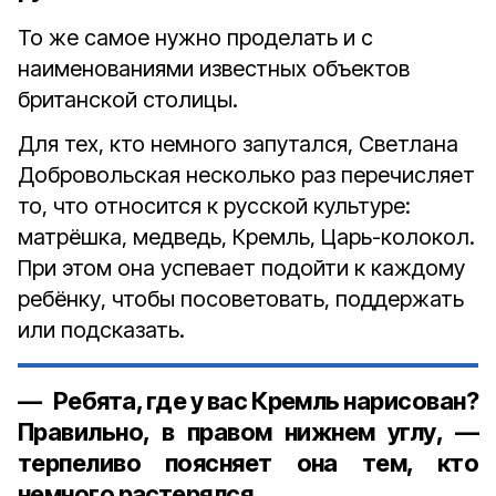
То же самое нужно проделать и с
наименованиями известных объектов
британской столицы.
Для тех, кто немного запутался, Светлана
Добровольская несколько раз перечисляет
то, что относится к русской культуре:
матрёшка, медведь, Кремль, Царь-колокол.
При этом она успевает подойти к каждому
ребёнку, чтобы посоветовать, поддержать
или подсказать.
— Ребята, где у вас Кремль нарисован?
Правильно, в правом нижнем углу, —
терпеливо поясняет она тем, кто
немного растерялся.