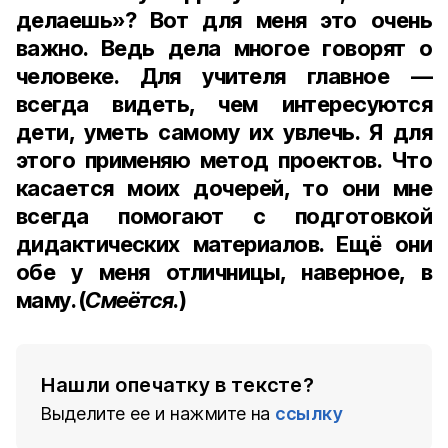
делаешь»? Вот для меня это очень
важно. Ведь дела многое говорят о
человеке. Для учителя главное —
всегда видеть, чем интересуются
дети, уметь самому их увлечь. Я для
этого применяю метод проектов. Что
касается моих дочерей, то они мне
всегда помогают с подготовкой
дидактических материалов. Ещё они
обе у меня отличницы, наверное, в
маму. (
Смеётся
.)
Нашли опечатку в тексте?
Выделите ее и нажмите на
ссылку