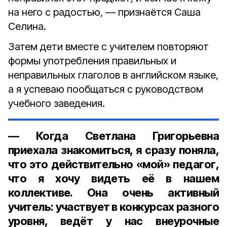
на него с радостью, — признаётся Саша
Селина.
Затем дети вместе с учителем повторяют
формы употребления правильных и
неправильных глаголов в английском языке,
а я успеваю пообщаться с руководством
учебного заведения.
— Когда Светлана Григорьевна
приехала знакомиться, я сразу поняла,
что это действительно «мой» педагог,
что я хочу видеть её в нашем
коллективе. Она очень активный
учитель: участвует в конкурсах разного
уровня, ведёт у нас внеурочные