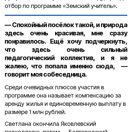
отбор по программе «Земский учитель».
— Спокойный посёлок такой, и природа
здесь очень красивая, мне сразу
понравилось. Ещё хочу подчеркнуть,
что здесь очень сильный
педагогический коллектив, и я не
жалею, что попала именно сюда, —
говорит моя собеседница.
Среди очевидных плюсов участия в
программе она называет компенсацию за
аренду жилья и единовременную выплату в
размере 1 млн рублей.
Светлана окончила Яковлевский