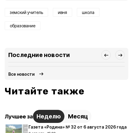
земский учитель
ивня
школа
образование
Последние новости
Все новости
Читайте также
Неделю
Месяц
Лучшее за
Газета «Родина» № 32 от 6 августа 2026 года