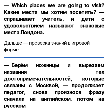
— Which places we are going to visit?
Какие места мы хотим посетить? —
спрашивает учитель, и дети с
удовольствием называют знаковые
места Лондона.
Дальше — проверка знаний в игровой
форме.
— Берём ножницы и вырезаем
названия тех
достопримечательностей, которые
связаны с Москвой, — продолжает
педагог, снова произнося фразу
сначала на английском, потом на
русском.