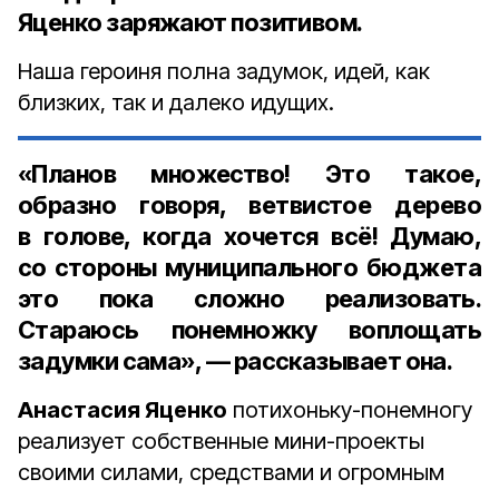
Яценко
заряжают позитивом.
Наша героиня полна задумок, идей, как
близких, так и далеко идущих.
«Планов множество! Это такое,
образно говоря, ветвистое дерево
в голове, когда хочется всё! Думаю,
со стороны муниципального бюджета
это пока сложно реализовать.
Стараюсь понемножку воплощать
задумки сама», — рассказывает она.
Анастасия Яценко
потихоньку-понемногу
реализует собственные мини-проекты
своими силами, средствами и огромным