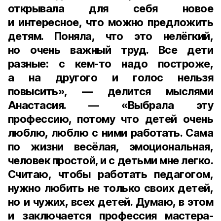
открывала для себя новое
и интересное, что можно предложить
детям. Поняла, что это нелёгкий,
но очень важный труд. Все дети
разные: с кем-то надо построже,
а на другого и голос нельзя
повысить», — делится мыслями
Анастасия. — «Выбрала эту
профессию, потому что детей очень
люблю, люблю с ними работать. Сама
по жизни весёлая, эмоциональная,
человек простой, и с детьми мне легко.
Считаю, чтобы работать педагогом,
нужно любить не только своих детей,
но и чужих, всех детей. Думаю, в этом
и заключается профессия мастера-