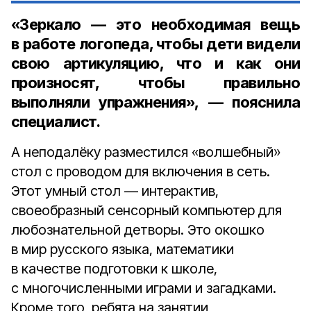
«Зеркало — это необходимая вещь
в работе логопеда, чтобы дети видели
свою артикуляцию, что и как они
произносят, чтобы правильно
выполняли упражнения», — пояснила
специалист.
А неподалёку разместился «волшебный»
стол с проводом для включения в сеть.
Этот умный стол — интерактив,
своеобразный сенсорный компьютер для
любознательной детворы. Это окошко
в мир русского языка, математики
в качестве подготовки к школе,
с многочисленными играми и загадками.
Кроме того, ребята на занятии