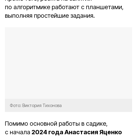
по алгоритмике работают с планшетами,
выполняя простейшие задания.
Фото: Виктория Тихонова
Помимо основной работы в садике,
с начала
2024 года Анастасия Яценко