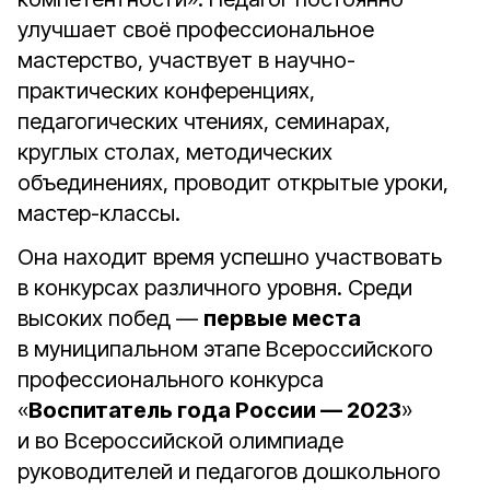
улучшает своё профессиональное
мастерство, участвует в научно-
практических конференциях,
педагогических чтениях, семинарах,
круглых столах, методических
объединениях, проводит отк­рытые уроки,
мастер-классы.
Она находит время успешно участвовать
в конкурсах различного уровня. Среди
высоких побед —
первые места
в муниципальном этапе Всероссийского
профессионального конкурса
«
Воспитатель года России — 2023
»
и во Всероссийской олимпиаде
руководителей и педагогов дошкольного