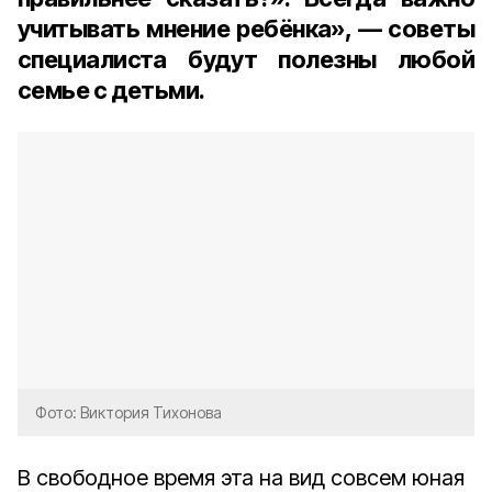
учитывать мнение ребёнка», — советы
специалиста будут полезны любой
семье с детьми.
Фото: Виктория Тихонова
В свободное время эта на вид совсем юная