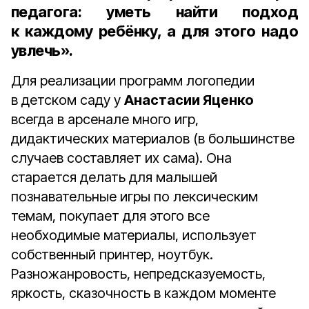
педагога: уметь найти подход
к каждому ребёнку, а для этого надо
увлечь».
Для реализации программ логопедии
в детском саду у
Анастасии Яценко
всегда в арсенале много игр,
дидактических материалов (в большинстве
случаев составляет их сама). Она
старается делать для малышей
познавательные игры по лексическим
темам, покупает для этого все
необходимые материалы, использует
собственный принтер, ноут­бук.
Разножанровость, непредсказуемость,
яркость, сказочность в каждом моменте