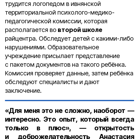
трудится логопедом в ивнянской
территориальной психолого-медико-
педагогической комиссии, которая
располагается во
второй школе
райцентра. Обследует детей с какими-либо
нарушениями. Образовательное
учреждение присылает представление
с пакетом документов на такого ребёнка.
Комиссия проверяет данные, затем ребёнка
обследуют специалисты и дают
заключение.
«Для меня это не сложно, наоборот —
интересно. Это опыт, который всегда
только в плюс», — открытость
и доброжелательность Анастасия