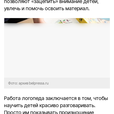
позволяют «зацепить» внимание детей,
увлечь и помочь освоить материал.
Фото: архив belpressa.ru
Работа логопеда заключается в том, чтобы
научить детей красиво разговаривать.
Просто им показывать произношение