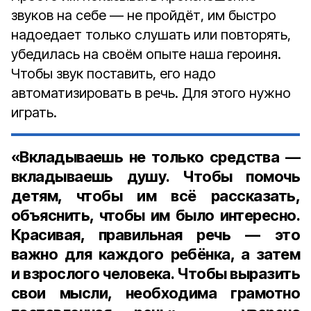
звуков на себе — не пройдёт, им быстро
надоедает только слушать или повторять,
убедилась на своём опыте наша героиня.
Чтобы звук поставить, его надо
автоматизировать в речь. Для этого нужно
играть.
«Вкладываешь не только средства —
вкладываешь душу. Чтобы помочь
детям, чтобы им всё рассказать,
объяснить, чтобы им было интересно.
Красивая, правильная речь — это
важно для каждого ребёнка, а затем
и взрослого человека. Чтобы выразить
свои мысли, необходима грамотно